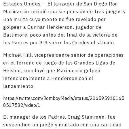
Estados Unidos.— El lanzador de San Diego Ron
Marinaccio recibió una suspensión de tres juegos y
una multa cuyo monto no fue revelado por
golpear a Gunnar Henderson, jugador de
Baltimore, poco antes del final de la victoria de
los Padres por 9-3 sobre los Orioles el sábado.
Michael Hill, vicepresidente sénior de operaciones
en el terreno de juego de las Grandes Ligas de
Béisbol, concluyó que Marinaccio golpeó
intencionalmente a Henderson con el
lanzamiento.
https://twitter.com/JomboyMedia/status/206595910165
8517532/video/1
El mánager de los Padres, Craig Stammen, fue
suspendido un juego y multado con una cantidad