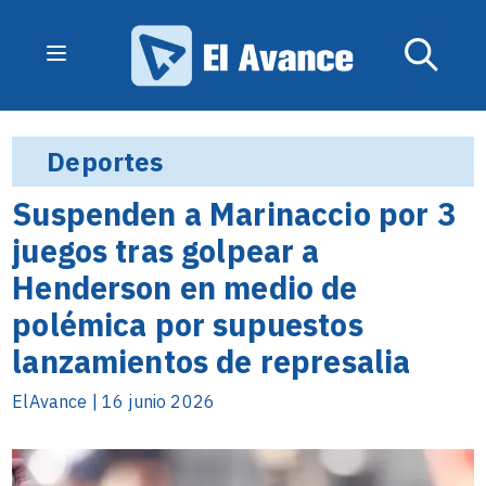
Deportes
Suspenden a Marinaccio por 3
juegos tras golpear a
Henderson en medio de
polémica por supuestos
lanzamientos de represalia
ElAvance | 16 junio 2026