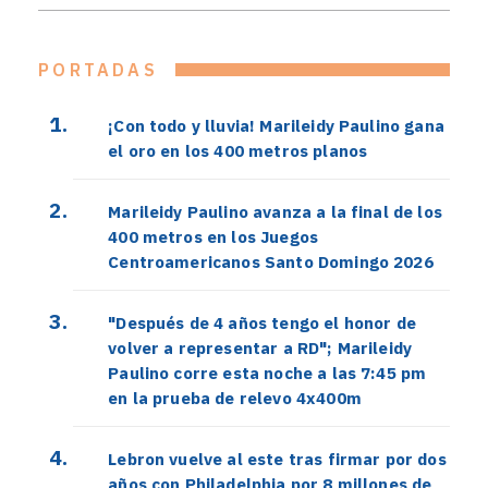
PORTADAS
¡Con todo y lluvia! Marileidy Paulino gana
el oro en los 400 metros planos
Marileidy Paulino avanza a la final de los
400 metros en los Juegos
Centroamericanos Santo Domingo 2026
"Después de 4 años tengo el honor de
volver a representar a RD"; Marileidy
Paulino corre esta noche a las 7:45 pm
en la prueba de relevo 4x400m
Lebron vuelve al este tras firmar por dos
años con Philadelphia por 8 millones de