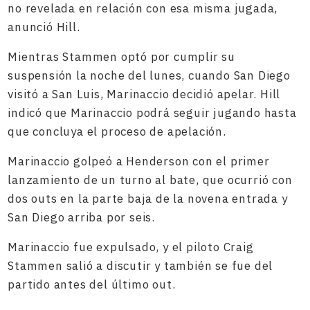
no revelada en relación con esa misma jugada,
anunció Hill.
Mientras Stammen optó por cumplir su
suspensión la noche del lunes, cuando San Diego
visitó a San Luis, Marinaccio decidió apelar. Hill
indicó que Marinaccio podrá seguir jugando hasta
que concluya el proceso de apelación.
Marinaccio golpeó a Henderson con el primer
lanzamiento de un turno al bate, que ocurrió con
dos outs en la parte baja de la novena entrada y
San Diego arriba por seis.
Marinaccio fue expulsado, y el piloto Craig
Stammen salió a discutir y también se fue del
partido antes del último out.