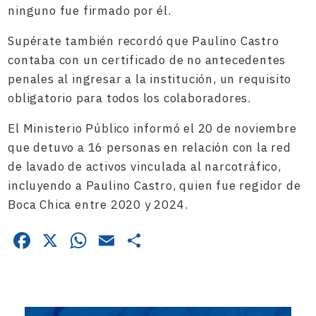
ninguno fue firmado por él.
Supérate también recordó que Paulino Castro
contaba con un certificado de no antecedentes
penales al ingresar a la institución, un requisito
obligatorio para todos los colaboradores.
El Ministerio Público informó el 20 de noviembre
que detuvo a 16 personas en relación con la red
de lavado de activos vinculada al narcotráfico,
incluyendo a Paulino Castro, quien fue regidor de
Boca Chica entre 2020 y 2024.
Facebook
X
WhatsApp
Email
Compartir