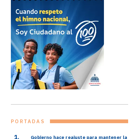
PORTADAS
Gobierno hace reajuste para mantener la