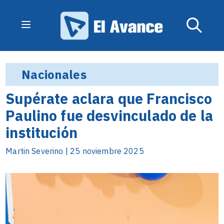
Nacionales
Supérate aclara que Francisco
Paulino fue desvinculado de la
institución
Martin Severino | 25 noviembre 2025