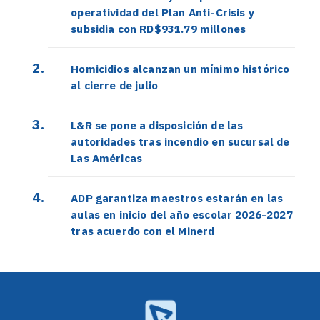
operatividad del Plan Anti-Crisis y
subsidia con RD$931.79 millones
Homicidios alcanzan un mínimo histórico
al cierre de julio
L&R se pone a disposición de las
autoridades tras incendio en sucursal de
Las Américas
ADP garantiza maestros estarán en las
aulas en inicio del año escolar 2026-2027
tras acuerdo con el Minerd