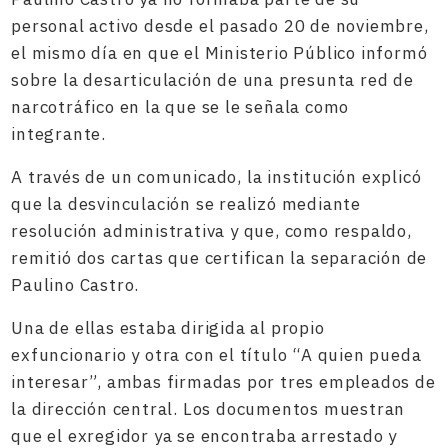
personal activo desde el pasado 20 de noviembre,
el mismo día en que el Ministerio Público informó
sobre la desarticulación de una presunta red de
narcotráfico en la que se le señala como
integrante.
A través de un comunicado, la institución explicó
que la desvinculación se realizó mediante
resolución administrativa y que, como respaldo,
remitió dos cartas que certifican la separación de
Paulino Castro.
Una de ellas estaba dirigida al propio
exfuncionario y otra con el título “A quien pueda
interesar”, ambas firmadas por tres empleados de
la dirección central. Los documentos muestran
que el exregidor ya se encontraba arrestado y