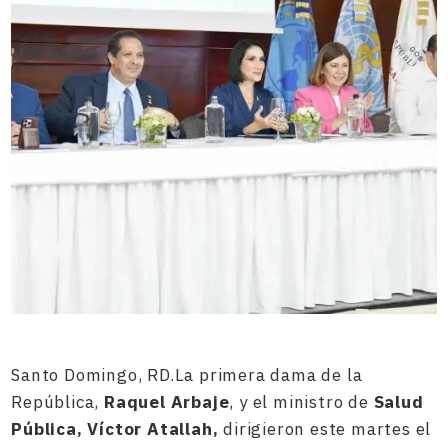
Santo Domingo, RD.La primera dama de la
República,
Raquel Arbaje
, y el ministro de
Salud
Pública
,
Víctor
Atallah
,
dirigieron este martes el