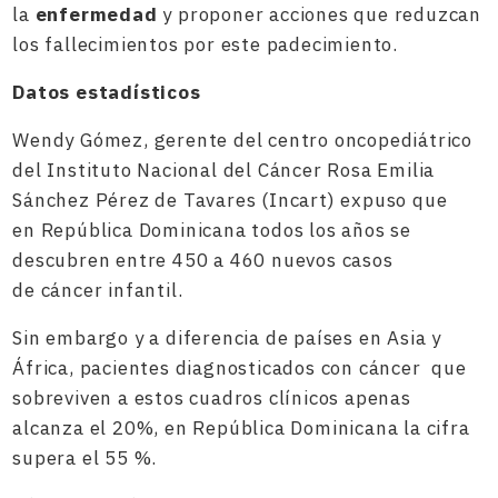
la
enfermedad
y proponer acciones que reduzcan
los fallecimientos por este padecimiento.
Datos estadísticos
Wendy Gómez, gerente del centro oncopediátrico
del Instituto Nacional del Cáncer Rosa Emilia
Sánchez Pérez de Tavares (Incart) expuso que
en República Dominicana todos los años se
descubren entre 450 a 460 nuevos casos
de cáncer infantil.
Sin embargo y a diferencia de países en Asia y
África, pacientes diagnosticados con cáncer que
sobreviven a estos cuadros clínicos apenas
alcanza el 20%, en República Dominicana la cifra
supera el 55 %.