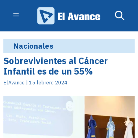
Nacionales
Sobrevivientes al Cáncer
Infantil es de un 55%
ElAvance | 15 febrero 2024