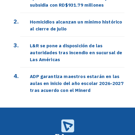
subsidia con RD$931.79 millones
Homicidios alcanzan un mínimo histórico
al cierre de julio
L&R se pone a disposición de las
autoridades tras incendio en sucursal de
Las Américas
ADP garantiza maestros estarán en las
aulas en inicio del año escolar 2026-2027
tras acuerdo con el Minerd