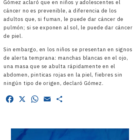
Gómez aclaró que en niños y adolescentes el
cáncer no es prevenible, a diferencia de los
adultos que, si fuman, le puede dar cáncer de
pulmón; si se exponen al sol, le puede dar cáncer
de piel.
Sin embargo, en los niños se presentan en signos
de alerta temprana: manchas blancas en el ojo,
una masa que se abulta rápidamente en el
abdomen, pinticas rojas en la piel, fiebres sin
ningún tipo de origen, declaró Gómez.
Facebook
X
WhatsApp
Email
Compartir