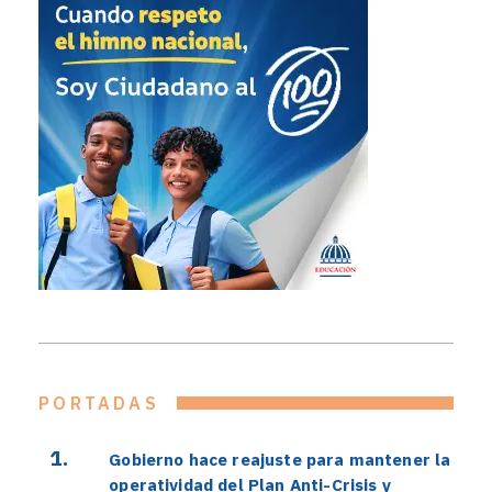
PORTADAS
Gobierno hace reajuste para mantener la
operatividad del Plan Anti-Crisis y