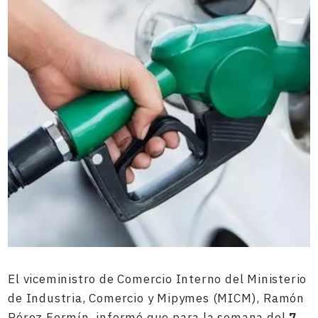
El viceministro de Comercio Interno del Ministerio
de Industria, Comercio y Mipymes (MICM), Ramón
Pérez Fermín, informó que para la semana del
7