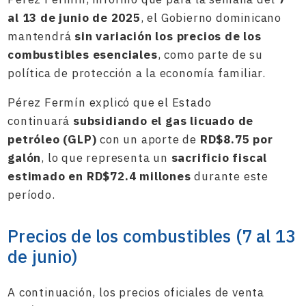
al 13 de junio de 2025
, el Gobierno dominicano
mantendrá
sin variación los precios de los
combustibles esenciales
, como parte de su
política de protección a la economía familiar.
Pérez Fermín explicó que el Estado
continuará
subsidiando el gas licuado de
petróleo (GLP)
con un aporte de
RD$8.75 por
galón
, lo que representa un
sacrificio fiscal
estimado en RD$72.4 millones
durante este
período.
Precios de los combustibles (7 al 13
de junio)
A continuación, los precios oficiales de venta