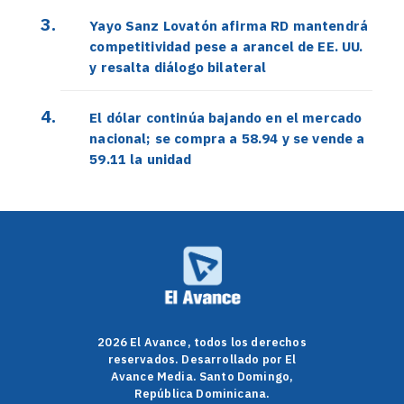
Yayo Sanz Lovatón afirma RD mantendrá
competitividad pese a arancel de EE. UU.
y resalta diálogo bilateral
El dólar continúa bajando en el mercado
nacional; se compra a 58.94 y se vende a
59.11 la unidad
2026 El Avance, todos los derechos
reservados. Desarrollado por El
Avance Media. Santo Domingo,
República Dominicana.