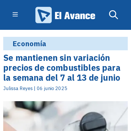
Economía
Se mantienen sin variación
precios de combustibles para
la semana del 7 al 13 de junio
Julissa Reyes | 06 junio 2025