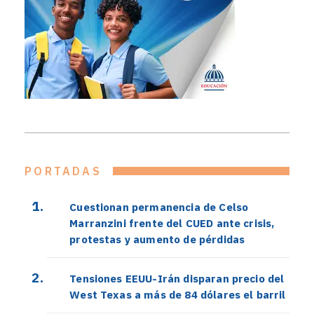
PORTADAS
Cuestionan permanencia de Celso
Marranzini frente del CUED ante crisis,
protestas y aumento de pérdidas
Tensiones EEUU-Irán disparan precio del
West Texas a más de 84 dólares el barril