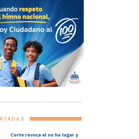
RTADAS
Corte revoca el no ha lugar y