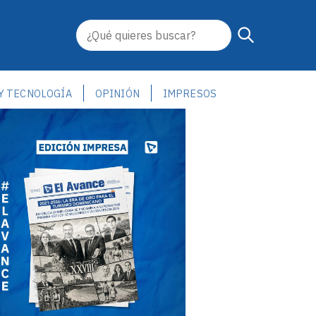
 Y TECNOLOGÍA
OPINIÓN
IMPRESOS