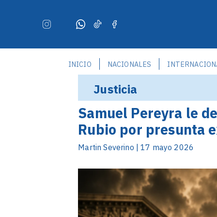
INICIO
NACIONALES
INTERNACION
Justicia
Samuel Pereyra le dec
Rubio por presunta e
Martin Severino | 17 mayo 2026