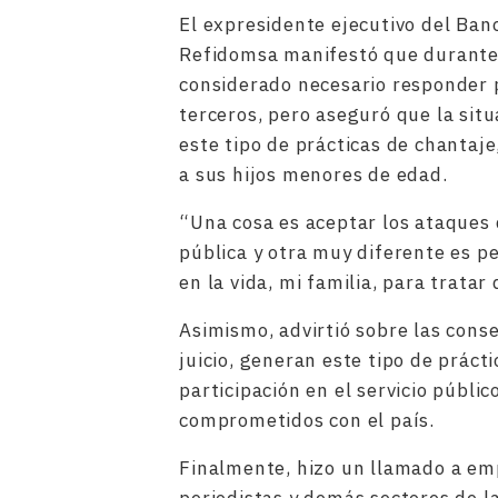
El expresidente ejecutivo del Ban
Refidomsa manifestó que durante 
considerado necesario responder 
terceros, pero aseguró que la situ
este tipo de prácticas de chantaje
a sus hijos menores de edad.
“Una cosa es aceptar los ataques
pública y otra muy diferente es p
en la vida, mi familia, para tratar
Asimismo, advirtió sobre las conse
juicio, generan este tipo de práct
participación en el servicio públi
comprometidos con el país.
Finalmente, hizo un llamado a empr