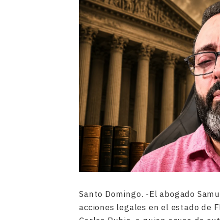
Santo Domingo. -El abogado Samue
acciones legales en el estado de 