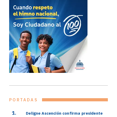
PORTADAS
Deligne Ascención confirma presidente