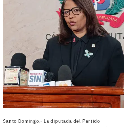
Santo Domingo.- La diputada del Partido