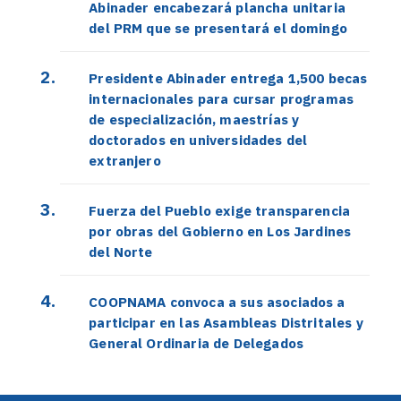
Abinader encabezará plancha unitaria
del PRM que se presentará el domingo
Presidente Abinader entrega 1,500 becas
internacionales para cursar programas
de especialización, maestrías y
doctorados en universidades del
extranjero
Fuerza del Pueblo exige transparencia
por obras del Gobierno en Los Jardines
del Norte
COOPNAMA convoca a sus asociados a
participar en las Asambleas Distritales y
General Ordinaria de Delegados