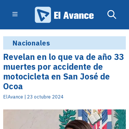
Nacionales
Revelan en lo que va de año 33
muertes por accidente de
motocicleta en San José de
Ocoa
ElAvance | 23 octubre 2024