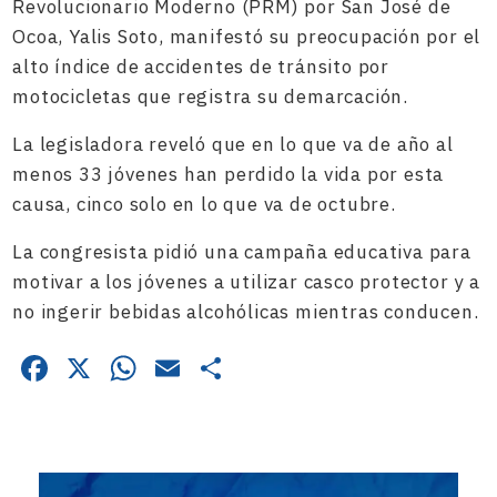
Revolucionario Moderno (PRM) por San José de
Ocoa, Yalis Soto, manifestó su preocupación por el
alto índice de accidentes de tránsito por
motocicletas que registra su demarcación.
La legisladora reveló que en lo que va de año al
menos 33 jóvenes han perdido la vida por esta
causa, cinco solo en lo que va de octubre.
La congresista pidió una campaña educativa para
motivar a los jóvenes a utilizar casco protector y a
no ingerir bebidas alcohólicas mientras conducen.
Facebook
X
WhatsApp
Email
Compartir