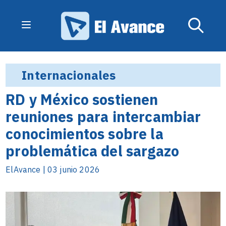
Internacionales
RD y México sostienen
reuniones para intercambiar
conocimientos sobre la
problemática del sargazo
ElAvance | 03 junio 2026