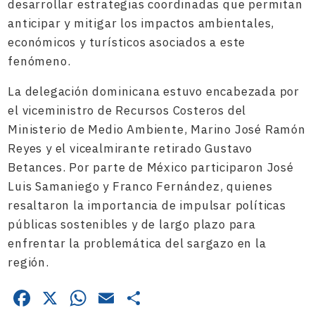
desarrollar estrategias coordinadas que permitan
anticipar y mitigar los impactos ambientales,
económicos y turísticos asociados a este
fenómeno.
La delegación dominicana estuvo encabezada por
el viceministro de Recursos Costeros del
Ministerio de Medio Ambiente, Marino José Ramón
Reyes y el vicealmirante retirado Gustavo
Betances. Por parte de México participaron José
Luis Samaniego y Franco Fernández, quienes
resaltaron la importancia de impulsar políticas
públicas sostenibles y de largo plazo para
enfrentar la problemática del sargazo en la
región.
Facebook
X
WhatsApp
Email
Compartir