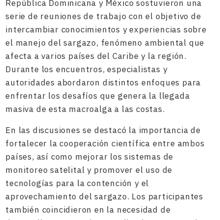
República Dominicana y México sostuvieron una
serie de reuniones de trabajo con el objetivo de
intercambiar conocimientos y experiencias sobre
el manejo del sargazo, fenómeno ambiental que
afecta a varios países del Caribe y la región.
Durante los encuentros, especialistas y
autoridades abordaron distintos enfoques para
enfrentar los desafíos que genera la llegada
masiva de esta macroalga a las costas.
En las discusiones se destacó la importancia de
fortalecer la cooperación científica entre ambos
países, así como mejorar los sistemas de
monitoreo satelital y promover el uso de
tecnologías para la contención y el
aprovechamiento del sargazo. Los participantes
también coincidieron en la necesidad de