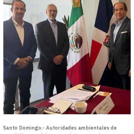
Santo Domingo.- Autoridades ambientales de