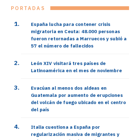
PORTADAS
España lucha para contener crisis
migratoria en Ceuta: 48.000 personas
fueron retornadas a Marruecos y subió a
57 el número de fallecidos
León XIV visitará tres países de
Latinoamérica en el mes de noviembre
Evacúan al menos dos aldeas en
Guatemala por aumento de erupciones
del volcán de fuego ubicado en el centro
del país
Italia cuestiona a España por
regularización masiva de migrantes y