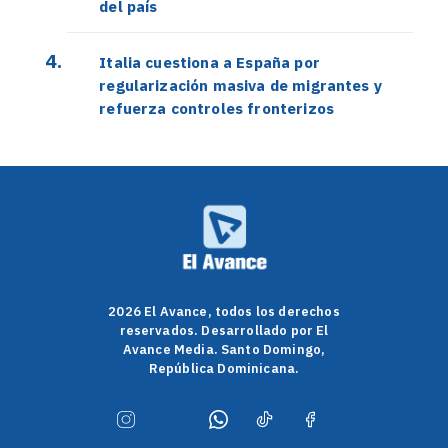
del país
Italia cuestiona a España por
regularización masiva de migrantes y
refuerza controles fronterizos
2026 El Avance, todos los derechos
reservados. Desarrollado por El
Avance Media. Santo Domingo,
República Dominicana.