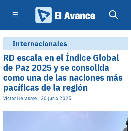
Internacionales
RD escala en el Índice Global
de Paz 2025 y se consolida
como una de las naciones más
pacíficas de la región
Victor Herasme | 20 junio 2025