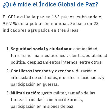
¿Qué mide el Índice Global de Paz?
El GPI evalúa la paz en 163 países, cubriendo el
99.7 % de la población mundial. Se basa en 23
indicadores agrupados en tres áreas:
Seguridad social y ciudadana
: criminalidad,
terrorismo, manifestaciones violentas, estabilidad
política, desplazamientos internos, entre otros.
Conflictos internos y externos
: duración e
intensidad de conflictos, muertes relacionadas y
participación en guerras.
Militarización
: gasto militar, tamaño de las
fuerzas armadas, comercio de armas,
participación en misiones de paz.