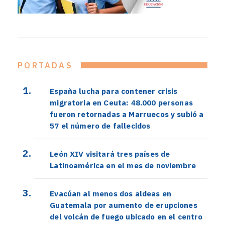
PORTADAS
España lucha para contener crisis
migratoria en Ceuta: 48.000 personas
fueron retornadas a Marruecos y subió a
57 el número de fallecidos
León XIV visitará tres países de
Latinoamérica en el mes de noviembre
Evacúan al menos dos aldeas en
Guatemala por aumento de erupciones
del volcán de fuego ubicado en el centro