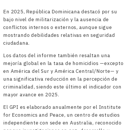
En 2025, República Dominicana destacó por su
bajo nivel de militarización y la ausencia de
conflictos internos o externos, aunque sigue
mostrando debilidades relativas en seguridad
ciudadana.
Los datos del informe también resaltan una
mejoría global en la tasa de homicidios —excepto
en América del Sur y América Central/Norte— y
una significativa reducción en la percepción de
criminalidad, siendo este último el indicador con
mayor avance en 2025.
El GPI es elaborado anualmente por el Institute
for Economics and Peace, un centro de estudios
independiente con sede en Australia, reconocido