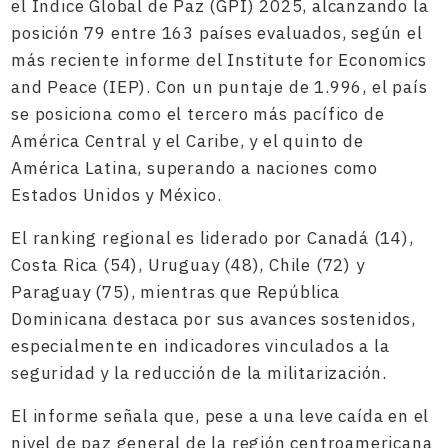
el Índice Global de Paz (GPI) 2025, alcanzando la
posición 79 entre 163 países evaluados, según el
más reciente informe del Institute for Economics
and Peace (IEP). Con un puntaje de 1.996, el país
se posiciona como el tercero más pacífico de
América Central y el Caribe, y el quinto de
América Latina, superando a naciones como
Estados Unidos y México.
El ranking regional es liderado por Canadá (14),
Costa Rica (54), Uruguay (48), Chile (72) y
Paraguay (75), mientras que República
Dominicana destaca por sus avances sostenidos,
especialmente en indicadores vinculados a la
seguridad y la reducción de la militarización.
El informe señala que, pese a una leve caída en el
nivel de paz general de la región centroamericana