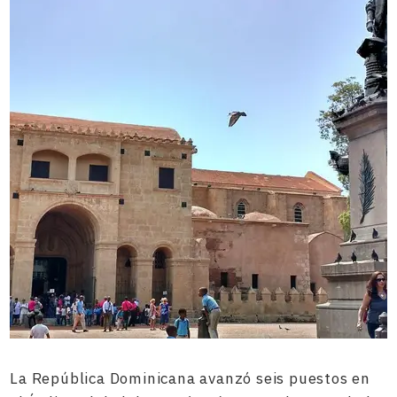
La República Dominicana avanzó seis puestos en