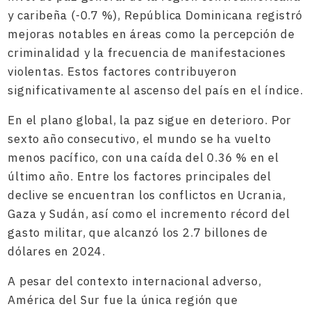
y caribeña (-0.7 %), República Dominicana registró
mejoras notables en áreas como la percepción de
criminalidad y la frecuencia de manifestaciones
violentas. Estos factores contribuyeron
significativamente al ascenso del país en el índice.
En el plano global, la paz sigue en deterioro. Por
sexto año consecutivo, el mundo se ha vuelto
menos pacífico, con una caída del 0.36 % en el
último año. Entre los factores principales del
declive se encuentran los conflictos en Ucrania,
Gaza y Sudán, así como el incremento récord del
gasto militar, que alcanzó los 2.7 billones de
dólares en 2024.
A pesar del contexto internacional adverso,
América del Sur fue la única región que