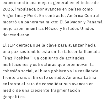
experimentó una mejora general en el índice de
2025, impulsada por avances en países como
Argentina y Perú. En contraste, América Central
mostró un panorama mixto: El Salvador y Panamá
mejoraron, mientras México y Estados Unidos
descendieron.
El IEP destaca que la clave para avanzar hacia
una paz sostenible está en fortalecer la llamada
“Paz Positiva”: un conjunto de actitudes,
instituciones y estructuras que promuevan la
cohesión social, el buen gobierno y la resiliencia
frente a crisis. En este sentido, América Latina
enfrenta el reto de consolidar sus avances en
medio de una creciente fragmentación
geopolítica.