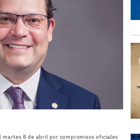
l martes 8 de abril por compromisos oficiales