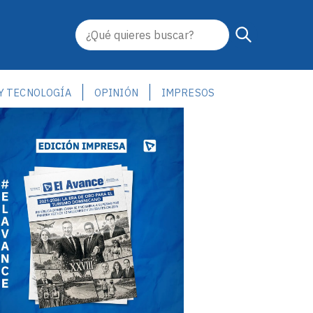
 Y TECNOLOGÍA
OPINIÓN
IMPRESOS