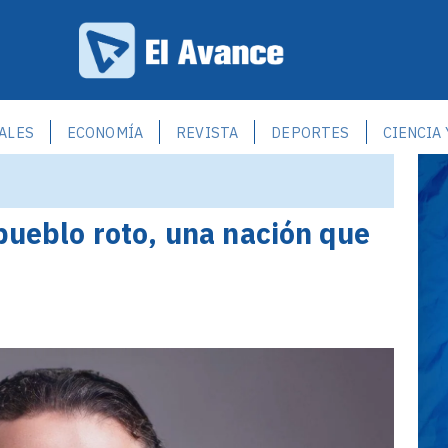
ALES
ECONOMÍA
REVISTA
DEPORTES
CIENCIA
 pueblo roto, una nación que