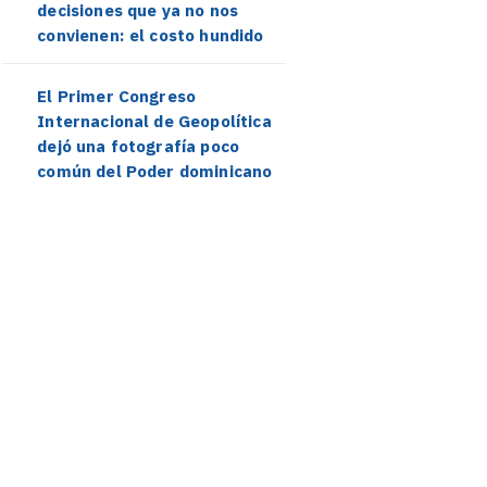
decisiones que ya no nos
convienen: el costo hundido
El Primer Congreso
Internacional de Geopolítica
dejó una fotografía poco
común del Poder dominicano