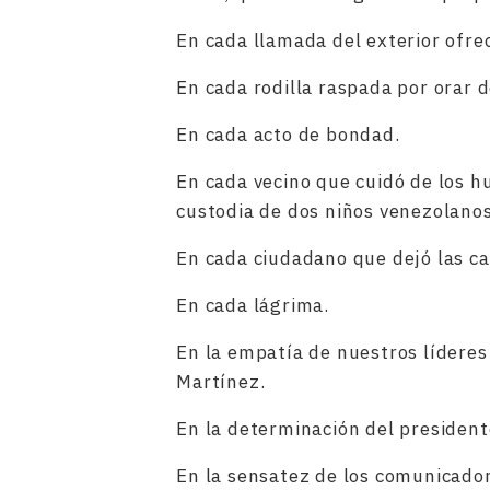
En cada llamada del exterior ofre
En cada rodilla raspada por orar d
En cada acto de bondad.
En cada vecino que cuidó de los 
custodia de dos niños venezolanos
En cada ciudadano que dejó las cal
En cada lágrima.
En la empatía de nuestros lídere
Martínez.
En la determinación del president
En la sensatez de los comunicado