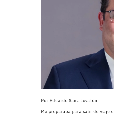
Por Eduardo Sanz Lovatón
Me preparaba para salir de viaje e