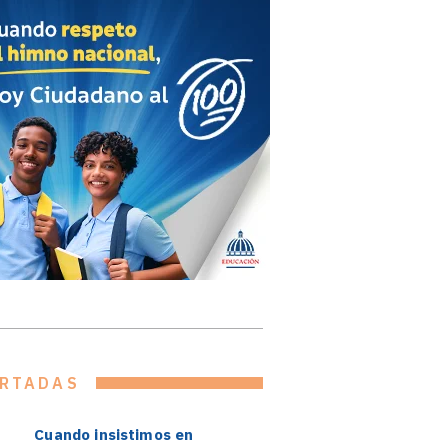
RTADAS
Cuando insistimos en