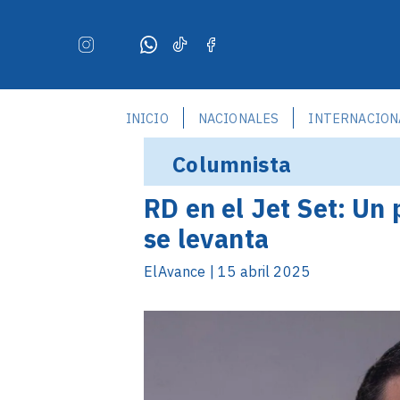
INICIO
NACIONALES
INTERNACION
Columnista
RD en el Jet Set: Un
se levanta
ElAvance | 15 abril 2025