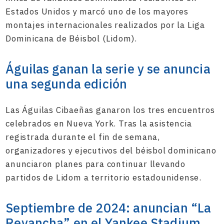
Estados Unidos y marcó uno de los mayores
montajes internacionales realizados por la Liga
Dominicana de Béisbol (Lidom).
Águilas ganan la serie y se anuncia
una segunda edición
Las Águilas Cibaeñas ganaron los tres encuentros
celebrados en Nueva York. Tras la asistencia
registrada durante el fin de semana,
organizadores y ejecutivos del béisbol dominicano
anunciaron planes para continuar llevando
partidos de Lidom a territorio estadounidense.
Septiembre de 2024: anuncian “La
Revancha” en el Yankee Stadium