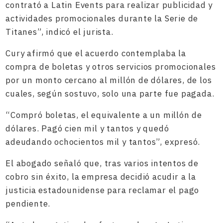
contrató a Latin Events para realizar publicidad y
actividades promocionales durante la Serie de
Titanes”, indicó el jurista.
Cury afirmó que el acuerdo contemplaba la
compra de boletas y otros servicios promocionales
por un monto cercano al millón de dólares, de los
cuales, según sostuvo, solo una parte fue pagada.
“Compró boletas, el equivalente a un millón de
dólares. Pagó cien mil y tantos y quedó
adeudando ochocientos mil y tantos”, expresó.
El abogado señaló que, tras varios intentos de
cobro sin éxito, la empresa decidió acudir a la
justicia estadounidense para reclamar el pago
pendiente.