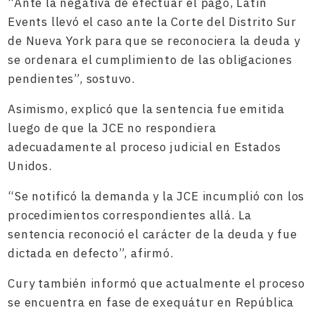
“Ante la negativa de efectuar el pago, Latin
Events llevó el caso ante la Corte del Distrito Sur
de Nueva York para que se reconociera la deuda y
se ordenara el cumplimiento de las obligaciones
pendientes”, sostuvo.
Asimismo, explicó que la sentencia fue emitida
luego de que la JCE no respondiera
adecuadamente al proceso judicial en Estados
Unidos.
“Se notificó la demanda y la JCE incumplió con los
procedimientos correspondientes allá. La
sentencia reconoció el carácter de la deuda y fue
dictada en defecto”, afirmó.
Cury también informó que actualmente el proceso
se encuentra en fase de exequátur en República