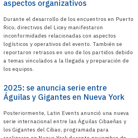
aspectos organizativos
Durante el desarrollo de los encuentros en Puerto
Rico, directivos del Licey manifestaron
inconformidades relacionadas con aspectos
logísticos y operativos del evento. También se
reportaron retrasos en uno de los partidos debido
a temas vinculados a la llegada y preparación de
los equipos.
2025: se anuncia serie entre
Águilas y Gigantes en Nueva York
Posteriormente, Latin Events anunció una nueva
serie internacional entre las Águilas Cibaeñas y
los Gigantes del Cibao, programada para