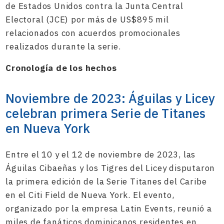
de Estados Unidos contra la Junta Central
Electoral (JCE) por más de US$895 mil
relacionados con acuerdos promocionales
realizados durante la serie.
Cronología de los hechos
Noviembre de 2023: Águilas y Licey
celebran primera Serie de Titanes
en Nueva York
Entre el 10 y el 12 de noviembre de 2023, las
Águilas Cibaeñas y los Tigres del Licey disputaron
la primera edición de la Serie Titanes del Caribe
en el Citi Field de Nueva York. El evento,
organizado por la empresa Latin Events, reunió a
miles de fanáticos dominicanos residentes en