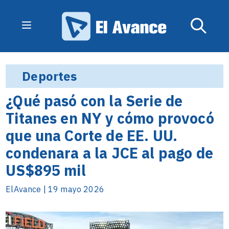
Deportes
¿Qué pasó con la Serie de
Titanes en NY y cómo provocó
que una Corte de EE. UU.
condenara a la JCE al pago de
US$895 mil
ElAvance | 19 mayo 2026