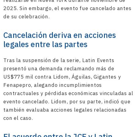
realizarse en Nueva York durante noviembre de
2025. Sin embargo, el evento fue cancelado antes
de su celebración.
Cancelación deriva en acciones
legales entre las partes
Tras la suspensión de la serie, Latin Events
presentó una demanda reclamando más de
US$775 mil contra Lidom, Águilas, Gigantes y
Fenapepro, alegando incumplimientos
contractuales y pérdidas económicas vinculadas al
evento cancelado. Lidom, por su parte, indicó que
también evaluaba acciones legales relacionadas
con el caso.
El acuerdo entre la JCE y Latin