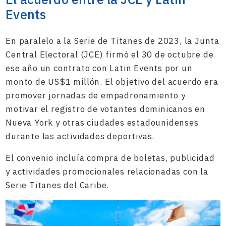
Events
En paralelo a la Serie de Titanes de 2023, la Junta
Central Electoral (JCE) firmó el 30 de octubre de
ese año un contrato con Latin Events por un
monto de US$1 millón. El objetivo del acuerdo era
promover jornadas de empadronamiento y
motivar el registro de votantes dominicanos en
Nueva York y otras ciudades estadounidenses
durante las actividades deportivas.
El convenio incluía compra de boletas, publicidad
y actividades promocionales relacionadas con la
Serie Titanes del Caribe.