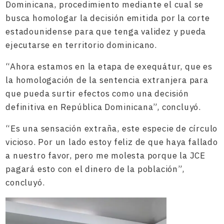
Dominicana, procedimiento mediante el cual se
busca homologar la decisión emitida por la corte
estadounidense para que tenga validez y pueda
ejecutarse en territorio dominicano.
“Ahora estamos en la etapa de exequátur, que es
la homologación de la sentencia extranjera para
que pueda surtir efectos como una decisión
definitiva en República Dominicana”, concluyó.
“Es una sensación extraña, este especie de círculo
vicioso. Por un lado estoy feliz de que haya fallado
a nuestro favor, pero me molesta porque la JCE
pagará esto con el dinero de la población”,
concluyó.