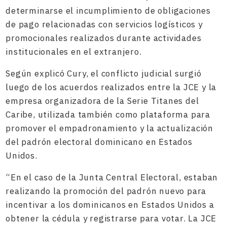
determinarse el incumplimiento de obligaciones
de pago relacionadas con servicios logísticos y
promocionales realizados durante actividades
institucionales en el extranjero.
Según explicó Cury, el conflicto judicial surgió
luego de los acuerdos realizados entre la JCE y la
empresa organizadora de la Serie Titanes del
Caribe, utilizada también como plataforma para
promover el empadronamiento y la actualización
del padrón electoral dominicano en Estados
Unidos.
“En el caso de la Junta Central Electoral, estaban
realizando la promoción del padrón nuevo para
incentivar a los dominicanos en Estados Unidos a
obtener la cédula y registrarse para votar. La JCE