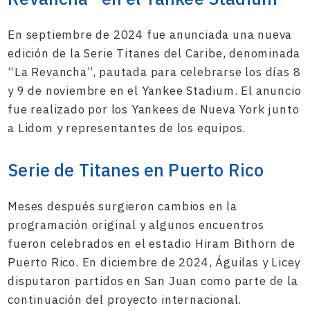
En septiembre de 2024 fue anunciada una nueva
edición de la Serie Titanes del Caribe, denominada
“La Revancha”, pautada para celebrarse los días 8
y 9 de noviembre en el Yankee Stadium. El anuncio
fue realizado por los Yankees de Nueva York junto
a Lidom y representantes de los equipos.
Serie de Titanes en Puerto Rico
Meses después surgieron cambios en la
programación original y algunos encuentros
fueron celebrados en el estadio Hiram Bithorn de
Puerto Rico. En diciembre de 2024, Águilas y Licey
disputaron partidos en San Juan como parte de la
continuación del proyecto internacional.