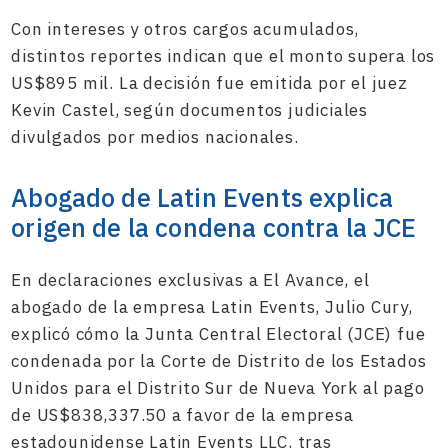
Con intereses y otros cargos acumulados,
distintos reportes indican que el monto supera los
US$895 mil. La decisión fue emitida por el juez
Kevin Castel, según documentos judiciales
divulgados por medios nacionales.
Abogado de Latin Events explica
origen de la condena contra la JCE
En declaraciones exclusivas a El Avance, el
abogado de la empresa Latin Events, Julio Cury,
explicó cómo la Junta Central Electoral (JCE) fue
condenada por la Corte de Distrito de los Estados
Unidos para el Distrito Sur de Nueva York al pago
de US$838,337.50 a favor de la empresa
estadounidense Latin Events LLC, tras