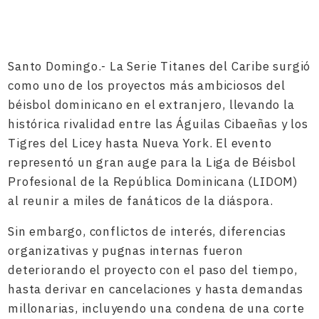
Santo Domingo.- La Serie Titanes del Caribe surgió
como uno de los proyectos más ambiciosos del
béisbol dominicano en el extranjero, llevando la
histórica rivalidad entre las Águilas Cibaeñas y los
Tigres del Licey hasta Nueva York. El evento
representó un gran auge para la Liga de Béisbol
Profesional de la República Dominicana (LIDOM)
al reunir a miles de fanáticos de la diáspora.
Sin embargo, conflictos de interés, diferencias
organizativas y pugnas internas fueron
deteriorando el proyecto con el paso del tiempo,
hasta derivar en cancelaciones y hasta demandas
millonarias, incluyendo una condena de una corte