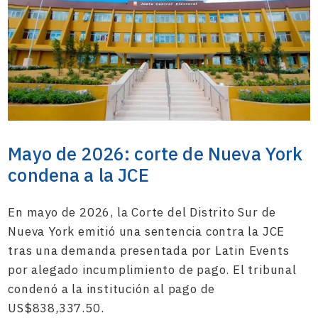
Mayo de 2026: corte de Nueva York
condena a la JCE
En mayo de 2026, la Corte del Distrito Sur de
Nueva York emitió una sentencia contra la JCE
tras una demanda presentada por Latin Events
por alegado incumplimiento de pago. El tribunal
condenó a la institución al pago de
US$838,337.50.