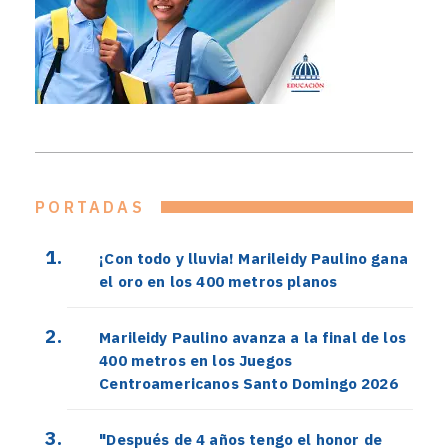
PORTADAS
¡Con todo y lluvia! Marileidy Paulino gana
el oro en los 400 metros planos
Marileidy Paulino avanza a la final de los
400 metros en los Juegos
Centroamericanos Santo Domingo 2026
"Después de 4 años tengo el honor de