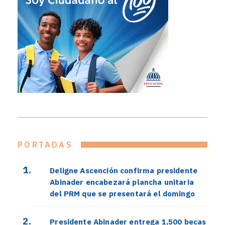
PORTADAS
Deligne Ascención confirma presidente
Abinader encabezará plancha unitaria
del PRM que se presentará el domingo
Presidente Abinader entrega 1,500 becas