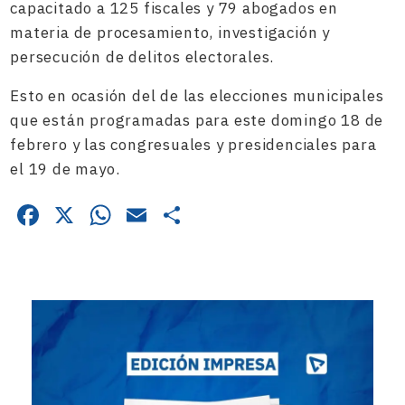
capacitado a 125 fiscales y 79 abogados en
materia de procesamiento, investigación y
persecución de delitos electorales.
Esto en ocasión del de las elecciones municipales
que están programadas para este domingo 18 de
febrero y las congresuales y presidenciales para
el 19 de mayo.
Facebook
X
WhatsApp
Email
Compartir