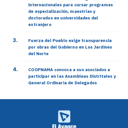
internacionales para cursar programas
de especialización, maestrías y
doctorados en universidades del
extranjero
Fuerza del Pueblo exige transparencia
por obras del Gobierno en Los Jardines
del Norte
COOPNAMA convoca a sus asociados a
participar en las Asambleas Distritales y
General Ordinaria de Delegados