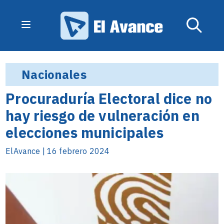
Nacionales
Procuraduría Electoral dice no
hay riesgo de vulneración en
elecciones municipales
ElAvance | 16 febrero 2024