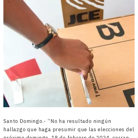
Santo Domingo.- “No ha resultado ningún
hallazgo que haga presumir que las elecciones del
próximo domingo, 18 de febrero de 2024, corran