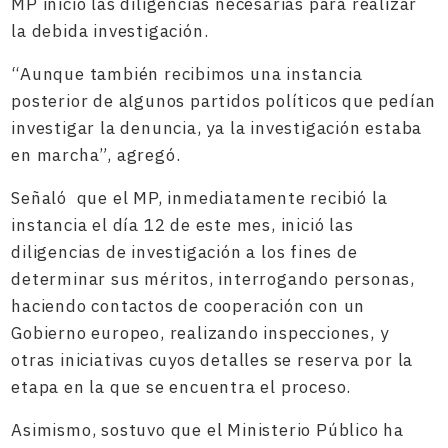
MP inició las diligencias necesarias para realizar
la debida investigación.
“Aunque también recibimos una instancia
posterior de algunos partidos políticos que pedían
investigar la denuncia, ya la investigación estaba
en marcha”, agregó.
Señaló que el MP, inmediatamente recibió la
instancia el día 12 de este mes, inició las
diligencias de investigación a los fines de
determinar sus méritos, interrogando personas,
haciendo contactos de cooperación con un
Gobierno europeo, realizando inspecciones, y
otras iniciativas cuyos detalles se reserva por la
etapa en la que se encuentra el proceso.
Asimismo, sostuvo que el Ministerio Público ha