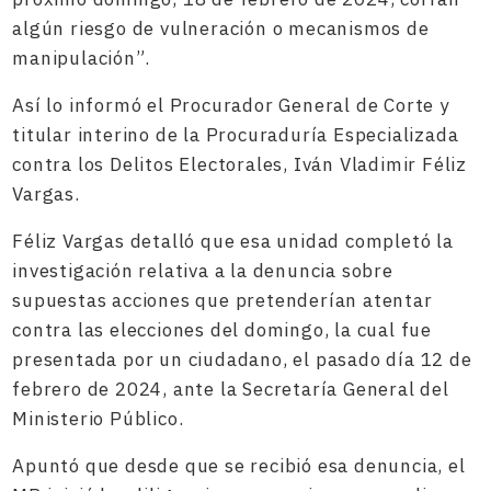
algún riesgo de vulneración o mecanismos de
manipulación”.
Así lo informó el Procurador General de Corte y
titular interino de la Procuraduría Especializada
contra los Delitos Electorales, Iván Vladimir Féliz
Vargas.
Féliz Vargas detalló que esa unidad completó la
investigación relativa a la denuncia sobre
supuestas acciones que pretenderían atentar
contra las elecciones del domingo, la cual fue
presentada por un ciudadano, el pasado día 12 de
febrero de 2024, ante la Secretaría General del
Ministerio Público.
Apuntó que desde que se recibió esa denuncia, el