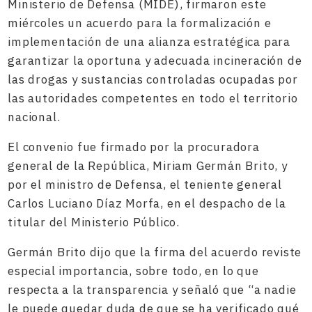
Ministerio de Defensa (MIDE), firmaron este
miércoles un acuerdo para la formalización e
implementación de una alianza estratégica para
garantizar la oportuna y adecuada incineración de
las drogas y sustancias controladas ocupadas por
las autoridades competentes en todo el territorio
nacional.
El convenio fue firmado por la procuradora
general de la República, Miriam Germán Brito, y
por el ministro de Defensa, el teniente general
Carlos Luciano Díaz Morfa, en el despacho de la
titular del Ministerio Público.
Germán Brito dijo que la firma del acuerdo reviste
especial importancia, sobre todo, en lo que
respecta a la transparencia y señaló que “a nadie
le puede quedar duda de que se ha verificado qué