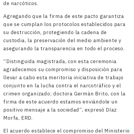
de narcóticos.
Agregando que la firma de este pacto garantiza
que se cumplan los protocolos establecidos para
su destrucción, protegiendo la cadena de
custodia, la preservación del medio ambiente y
asegurando la transparencia en todo el proceso.
“Distinguida magistrada, con esta ceremonia
agradecemos su compromiso y disposición para
llevar a cabo esta meritoria iniciativa de trabajo
conjunto en la lucha contra el narcotráfico y el
crimen organizado; doctora Germán Brito, con la
firma de este acuerdo estamos enviándole un
positivo mensaje a la sociedad”, expresó Díaz
Morfa, ERD.
El acuerdo establece el compromiso del Ministerio