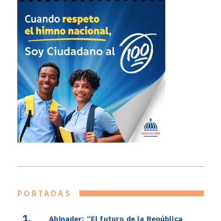
PORTADAS
Abinader: “El futuro de la República