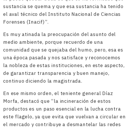
sustancia se quema y que esa sustancia ha tenido
el aval técnico del Instituto Nacional de Ciencias
Forenses (Inacif)”.
Es muy atinada la preocupación del asunto del
medio ambiente, porque recuerdo de una
comunidad que se quejaba del humo, pero, esa es
una época pasada y nos satisface y reconocemos
la nobleza de estas instituciones, en este aspecto,
de garantizar transparencia y buen manejo,
continuo diciendo la magistrada.
En ese mismo orden, el teniente general Díaz
Morfa, destacó que “la incineración de estos
productos es un paso esencial en la lucha contra
este flagelo, ya que evita que vuelvan a circular en
el mercado y contribuye a desmantelar las redes