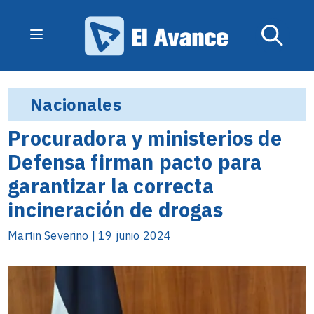
Nacionales
Procuradora y ministerios de
Defensa firman pacto para
garantizar la correcta
incineración de drogas
Martin Severino | 19 junio 2024