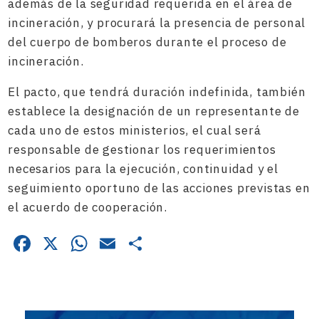
además de la seguridad requerida en el área de
incineración, y procurará la presencia de personal
del cuerpo de bomberos durante el proceso de
incineración.
El pacto, que tendrá duración indefinida, también
establece la designación de un representante de
cada uno de estos ministerios, el cual será
responsable de gestionar los requerimientos
necesarios para la ejecución, continuidad y el
seguimiento oportuno de las acciones previstas en
el acuerdo de cooperación.
Facebook
X
WhatsApp
Email
Compartir