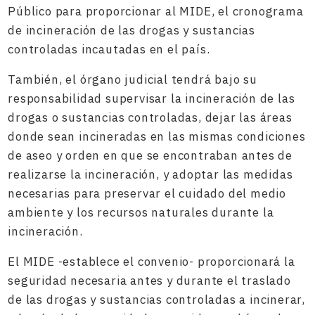
Público para proporcionar al MIDE, el cronograma
de incineración de las drogas y sustancias
controladas incautadas en el país.
También, el órgano judicial tendrá bajo su
responsabilidad supervisar la incineración de las
drogas o sustancias controladas, dejar las áreas
donde sean incineradas en las mismas condiciones
de aseo y orden en que se encontraban antes de
realizarse la incineración, y adoptar las medidas
necesarias para preservar el cuidado del medio
ambiente y los recursos naturales durante la
incineración.
El MIDE -establece el convenio- proporcionará la
seguridad necesaria antes y durante el traslado
de las drogas y sustancias controladas a incinerar,