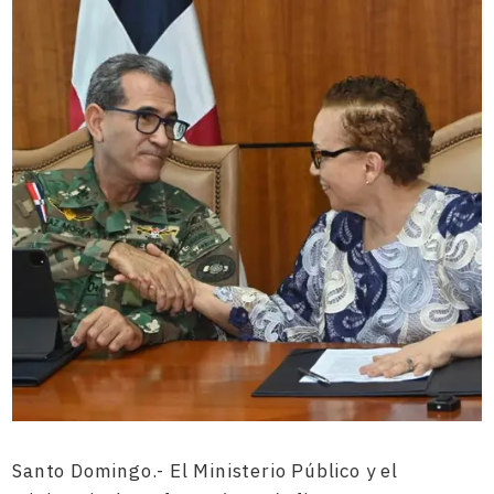
Santo Domingo.- El Ministerio Público y el