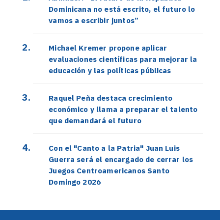
Dominicana no está escrito, el futuro lo
vamos a escribir juntos”
Michael Kremer propone aplicar
evaluaciones científicas para mejorar la
educación y las políticas públicas
Raquel Peña destaca crecimiento
económico y llama a preparar el talento
que demandará el futuro
Con el "Canto a la Patria" Juan Luis
Guerra será el encargado de cerrar los
Juegos Centroamericanos Santo
Domingo 2026