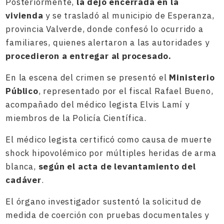
Posteriormente,
la dejó encerrada en la
vivienda
y se trasladó al municipio de Esperanza,
provincia Valverde, donde confesó lo ocurrido a
familiares, quienes alertaron a las autoridades y
procedieron a entregar al procesado.
En la escena del crimen se presentó el
Ministerio
Público
, representado por el fiscal Rafael Bueno,
acompañado del médico legista Elvis Lamí y
miembros de la Policía Científica.
El médico legista certificó como causa de muerte
shock hipovolémico por múltiples heridas de arma
blanca,
según el acta de levantamiento del
cadáver
.
El órgano investigador sustentó la solicitud de
medida de coerción con pruebas documentales y