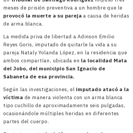
meses de prisión preventiva a un hombre que le
provocó la muerte a su pareja
a causa de heridas
de arma blanca.
La medida priva de libertad a Adinson Emilio
Reyes Goris, imputado de quitarle la vida a su
pareja Nataly Yolanda López, en la residencia que
ambos compartían, ubicada en
la localidad Mata
del Jobo, del municipio San Ignacio de
Sabaneta de esa provincia.
Según las investigaciones, el
imputado atacó a la
víctima
de manera violenta con un arma blanca
tipo cuchillo de aproximadamente seis pulgadas,
ocasionándole múltiples heridas en diferentes
partes del cuerpo.