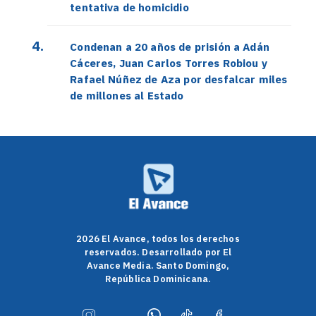
tentativa de homicidio
Condenan a 20 años de prisión a Adán
Cáceres, Juan Carlos Torres Robiou y
Rafael Núñez de Aza por desfalcar miles
de millones al Estado
2026 El Avance, todos los derechos
reservados. Desarrollado por El
Avance Media. Santo Domingo,
República Dominicana.