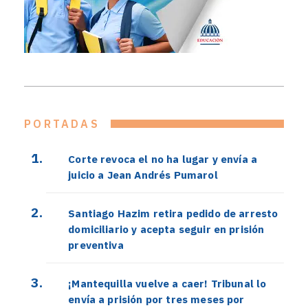
PORTADAS
Corte revoca el no ha lugar y envía a
juicio a Jean Andrés Pumarol
Santiago Hazim retira pedido de arresto
domiciliario y acepta seguir en prisión
preventiva
¡Mantequilla vuelve a caer! Tribunal lo
envía a prisión por tres meses por