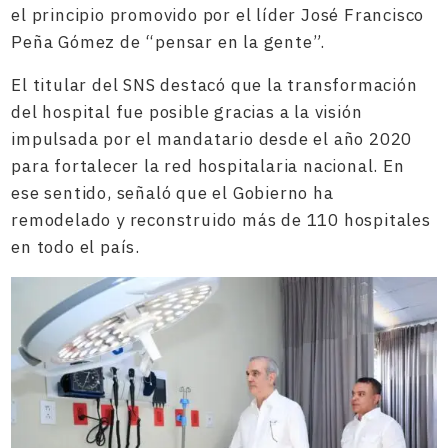
el principio promovido por el líder José Francisco
Peña Gómez de “pensar en la gente”.
El titular del SNS destacó que la transformación
del hospital fue posible gracias a la visión
impulsada por el mandatario desde el año 2020
para fortalecer la red hospitalaria nacional. En
ese sentido, señaló que el Gobierno ha
remodelado y reconstruido más de 110 hospitales
en todo el país.