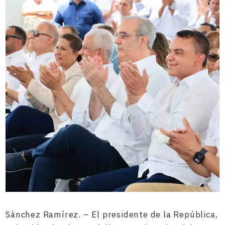
Sánchez Ramírez. – El presidente de la República,