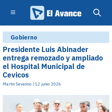
Gobierno
Presidente Luis Abinader
entrega remozado y ampliado
el Hospital Municipal de
Cevicos
Martin Severino | 12 junio 2026