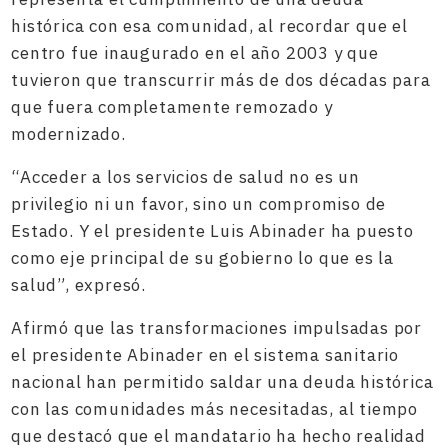
histórica con esa comunidad, al recordar que el
centro fue inaugurado en el año 2003 y que
tuvieron que transcurrir más de dos décadas para
que fuera completamente remozado y
modernizado.
“Acceder a los servicios de salud no es un
privilegio ni un favor, sino un compromiso de
Estado. Y el presidente Luis Abinader ha puesto
como eje principal de su gobierno lo que es la
salud”, expresó.
Afirmó que las transformaciones impulsadas por
el presidente Abinader en el sistema sanitario
nacional han permitido saldar una deuda histórica
con las comunidades más necesitadas, al tiempo
que destacó que el mandatario ha hecho realidad