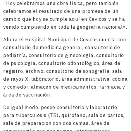
“Hoy celebramos una obra física, pero también
celebramos el resultado de una promesa de un
cambio que hoy se cumple aquí en Cevicos y se ha
venido cumpliendo en toda la geografía nacional».
Ahora el Hospital Municipal de Cevicos cuenta con
consultorio de medicina general, consultorio de
pediatría, consultorio de ginecología, consultorio
de psicología, consultorio odontológico, área de
registro, archivo, consultorio de sonografía, sala
de rayos X, laboratorio, área administrativa, cocina
y comedor, almacén de medicamentos, farmacia y
área de vacunación.
De igual modo, posee consultorio y laboratorio
para tuberculosis (TB), quirófano, sala de partos,
sala de preparación con dos camas, área de