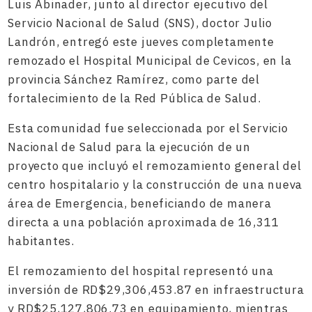
Luis Abinader, junto al director ejecutivo del
Servicio Nacional de Salud (SNS), doctor Julio
Landrón, entregó este jueves completamente
remozado el Hospital Municipal de Cevicos, en la
provincia Sánchez Ramírez, como parte del
fortalecimiento de la Red Pública de Salud.
Esta comunidad fue seleccionada por el Servicio
Nacional de Salud para la ejecución de un
proyecto que incluyó el remozamiento general del
centro hospitalario y la construcción de una nueva
área de Emergencia, beneficiando de manera
directa a una población aproximada de 16,311
habitantes.
El remozamiento del hospital representó una
inversión de RD$29,306,453.87 en infraestructura
y RD$25,127,806.73 en equipamiento, mientras