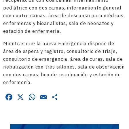
recuperación con dos camas, internamiento
pediátrico con dos camas, internamiento general
con cuatro camas, área de descanso para médicos,
enfermeras y bioanalistas, sala de neonatos y
estación de enfermería.
Mientras que la nueva Emergencia dispone de
área de espera y registro, consultorio de triaje,
consultorio de emergencia, área de curas, sala de
nebulización con tres sillones, sala de observación
con dos camas, box de reanimación y estación de
enfermería.
Facebook
X
WhatsApp
Email
Compartir