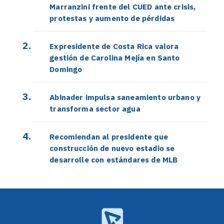
Marranzini frente del CUED ante crisis,
protestas y aumento de pérdidas
Expresidente de Costa Rica valora
gestión de Carolina Mejía en Santo
Domingo
Abinader impulsa saneamiento urbano y
transforma sector agua
Recomiendan al presidente que
construcción de nuevo estadio se
desarrolle con estándares de MLB