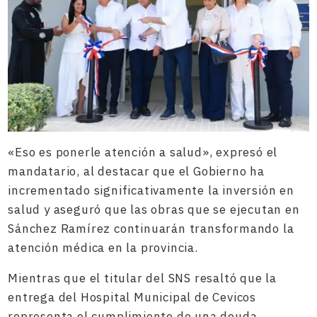
«Eso es ponerle atención a salud», expresó el
mandatario, al destacar que el Gobierno ha
incrementado significativamente la inversión en
salud y aseguró que las obras que se ejecutan en
Sánchez Ramírez continuarán transformando la
atención médica en la provincia.
Mientras que el titular del SNS resaltó que la
entrega del Hospital Municipal de Cevicos
representa el cumplimiento de una deuda