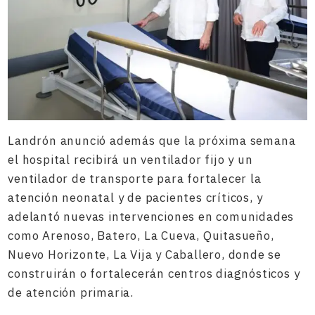
Landrón anunció además que la próxima semana
el hospital recibirá un ventilador fijo y un
ventilador de transporte para fortalecer la
atención neonatal y de pacientes críticos, y
adelantó nuevas intervenciones en comunidades
como Arenoso, Batero, La Cueva, Quitasueño,
Nuevo Horizonte, La Vija y Caballero, donde se
construirán o fortalecerán centros diagnósticos y
de atención primaria.