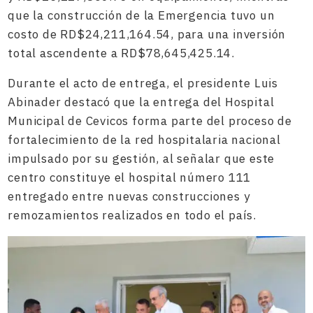
que la construcción de la Emergencia tuvo un
costo de RD$24,211,164.54, para una inversión
total ascendente a RD$78,645,425.14.
Durante el acto de entrega, el presidente Luis
Abinader destacó que la entrega del Hospital
Municipal de Cevicos forma parte del proceso de
fortalecimiento de la red hospitalaria nacional
impulsado por su gestión, al señalar que este
centro constituye el hospital número 111
entregado entre nuevas construcciones y
remozamientos realizados en todo el país.