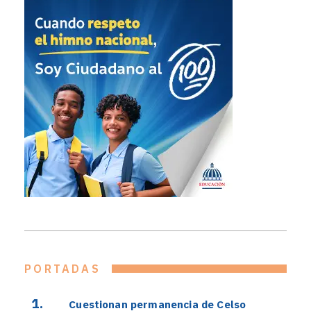
PORTADAS
Cuestionan permanencia de Celso