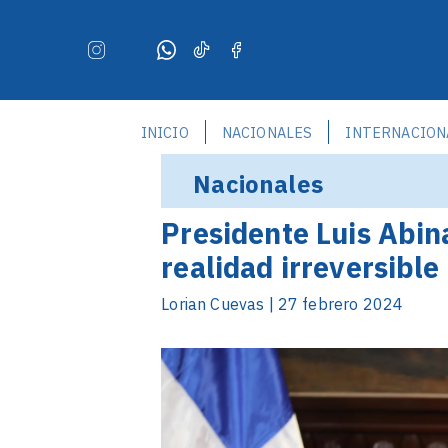
INICIO
NACIONALES
INTERNACION
Nacionales
Presidente Luis Abin
realidad irreversible
Lorian Cuevas | 27 febrero 2024