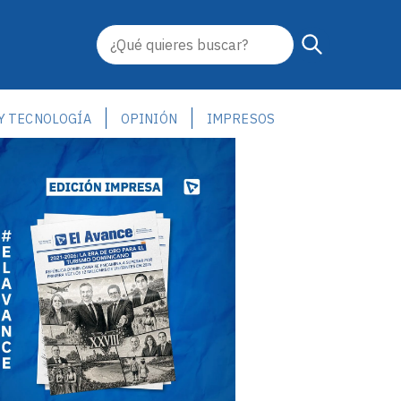
 Y TECNOLOGÍA
OPINIÓN
IMPRESOS