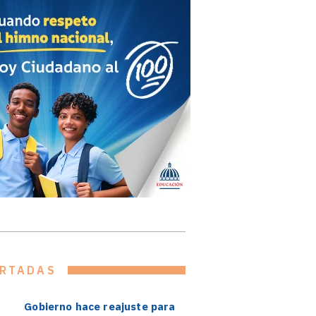
RTADAS
Gobierno hace reajuste para