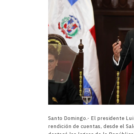
Santo Domingo.- El presidente Lui
rendición de cuentas, desde el Sa