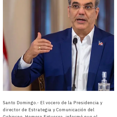
Santo Domingo.- El vocero de la Presidencia y
director de Estrategia y Comunicación del
Gobierno, Homero Figueroa, informó que el