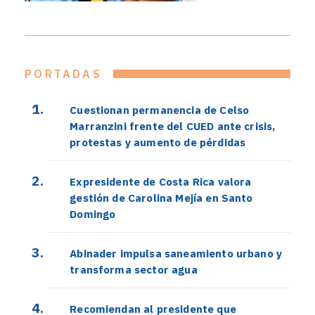
PORTADAS
Cuestionan permanencia de Celso
Marranzini frente del CUED ante crisis,
protestas y aumento de pérdidas
Expresidente de Costa Rica valora
gestión de Carolina Mejía en Santo
Domingo
Abinader impulsa saneamiento urbano y
transforma sector agua
Recomiendan al presidente que