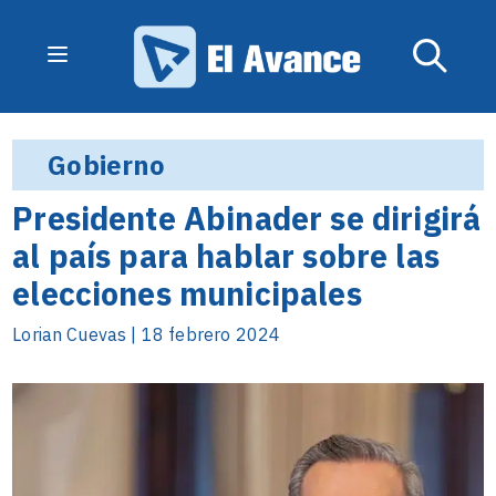
Gobierno
Presidente Abinader se dirigirá
al país para hablar sobre las
elecciones municipales
Lorian Cuevas | 18 febrero 2024