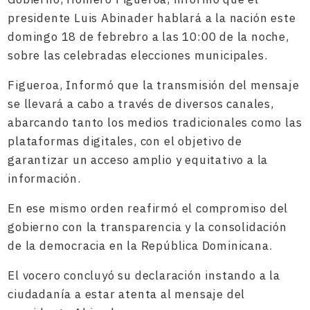
presidente Luis Abinader hablará a la nación este
domingo 18 de febrebro a las 10:00 de la noche,
sobre las celebradas elecciones municipales.
Figueroa, Informó que la transmisión del mensaje
se llevará a cabo a través de diversos canales,
abarcando tanto los medios tradicionales como las
plataformas digitales, con el objetivo de
garantizar un acceso amplio y equitativo a la
información.
En ese mismo orden reafirmó el compromiso del
gobierno con la transparencia y la consolidación
de la democracia en la República Dominicana.
El vocero concluyó su declaración instando a la
ciudadanía a estar atenta al mensaje del