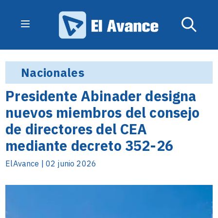
Nacionales
Presidente Abinader designa
nuevos miembros del consejo
de directores del CEA
mediante decreto 352-26
ElAvance | 02 junio 2026