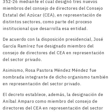
352-26 mediante el cual designó tres nuevos
miembros del consejo de directores del Consejo
Estatal del Azúcar (CEA), en representación de
distintos sectores, como parte del proceso
institucional que desarrolla esa entidad.
De acuerdo con la disposición presidencial, José
García Ramírez fue designado miembro del
consejo de directores del CEA en representación
del sector privado.
Asimismo, Rosa Pastora Méndez Méndez fue
nombrada integrante de dicho organismo también
en representación del sector privado.
El decreto establece, además, la designación de
Aníbal Amparo como miembro del consejo de
directores del CEA en representación del sector