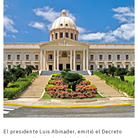
El presidente Luis Abinader, emitió el Decreto