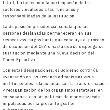
fabril, fortaleciendo la participación de los
sectores vinculados a las funciones y
responsabilidades de la institución.
La disposición presidencial señala que las
personas designadas permanecerán en sus
respectivos cargos hasta que concluya el proceso
de disolución del CEA o hasta que se disponga su
sustitución mediante una nueva decisión del
Poder Ejecutivo.
Con estas designaciones, el Gobierno continúa
avanzando en las acciones administrativas e
institucionales relacionadas con la transformación
y reorganización de los organismos estatales, en
consonancia con las políticas de modernización
impulsadas por la presente gestión