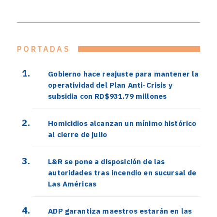
PORTADAS
Gobierno hace reajuste para mantener la
operatividad del Plan Anti-Crisis y
subsidia con RD$931.79 millones
Homicidios alcanzan un mínimo histórico
al cierre de julio
L&R se pone a disposición de las
autoridades tras incendio en sucursal de
Las Américas
ADP garantiza maestros estarán en las