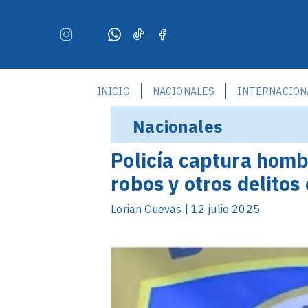
INICIO
NACIONALES
INTERNACION
Nacionales
Policía captura homb
robos y otros delito
Lorian Cuevas | 12 julio 2025