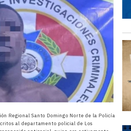
ión Regional Santo Domingo Norte de la Policía
ritos al departamento policial de Los