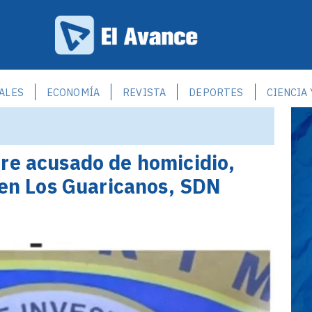
ALES
ECONOMÍA
REVISTA
DEPORTES
CIENCIA
re acusado de homicidio,
s en Los Guaricanos, SDN