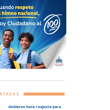
RTADAS
Gobierno hace reajuste para