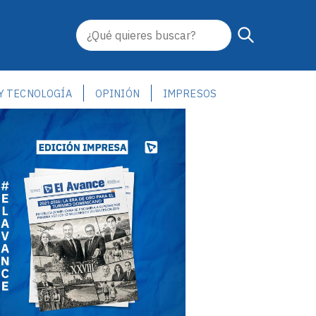
 Y TECNOLOGÍA
OPINIÓN
IMPRESOS