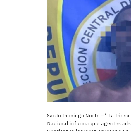
Santo Domingo Norte.–* La Direcc
Nacional informa que agentes adsc