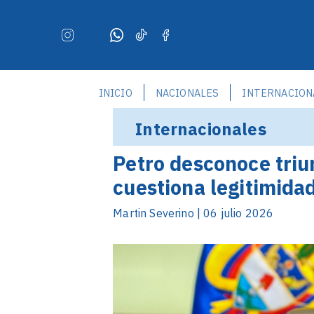
INICIO
NACIONALES
INTERNACION
Internacionales
Petro desconoce triun
cuestiona legitimida
Martin Severino | 06 julio 2026