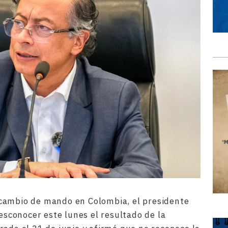
cambio de mando en Colombia, el presidente
desconocer este lunes el resultado de la