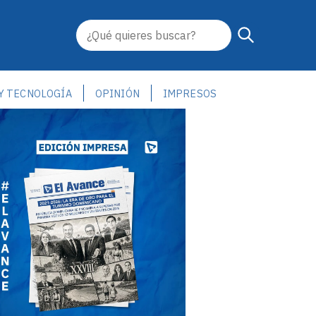
 Y TECNOLOGÍA
OPINIÓN
IMPRESOS