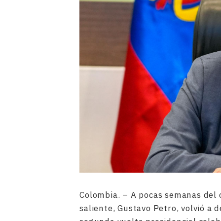
Colombia. – A pocas semanas del 
saliente, Gustavo Petro, volvió a 