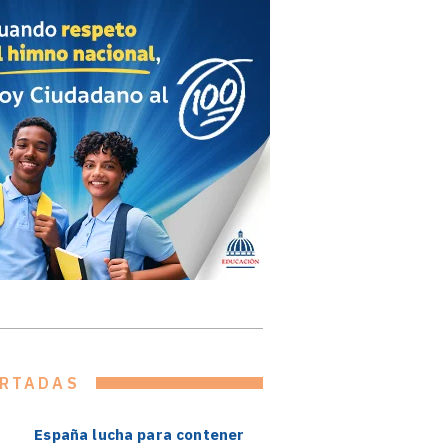
RTADAS
España lucha para contener