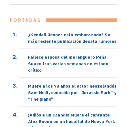
PORTADAS
¿Kendall Jenner está embarazada? Su
más reciente publicación desata rumores
Fallece esposa del merenguero Peña
Suazo tras varias semanas en estado
crítico
Muere a los 78 años el actor neozelandés
Sam Neill, conocido por “Jurassic Park” y
“The piano”
¡Adiós a un Grande! Muere el cantante
Alex Bueno en un hospital de Nueva York