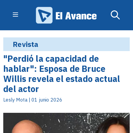
Revista
"Perdió la capacidad de
hablar": Esposa de Bruce
Willis revela el estado actual
del actor
Lesly Mota | 01 junio 2026