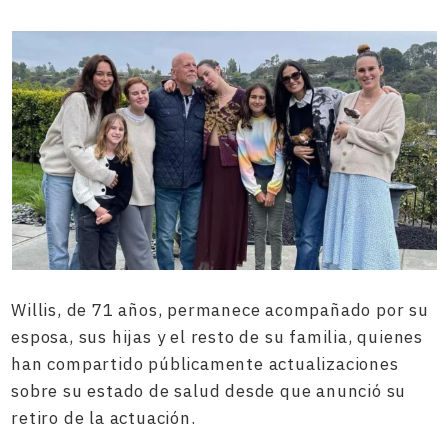
Willis, de 71 años, permanece acompañado por su
esposa, sus hijas y el resto de su familia, quienes
han compartido públicamente actualizaciones
sobre su estado de salud desde que anunció su
retiro de la actuación.