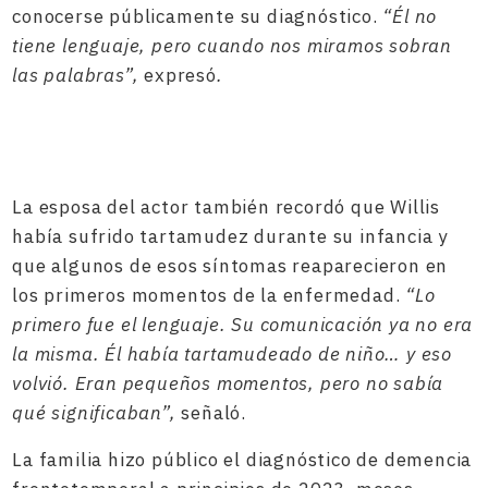
conocerse públicamente su diagnóstico.
“Él no
tiene lenguaje, pero cuando nos miramos sobran
las palabras”,
expresó
.
La esposa del actor también recordó que Willis
había sufrido tartamudez durante su infancia y
que algunos de esos síntomas reaparecieron en
los primeros momentos de la enfermedad.
“Lo
primero fue el lenguaje. Su comunicación ya no era
la misma. Él había tartamudeado de niño… y eso
volvió. Eran pequeños momentos, pero no sabía
qué significaban”,
señaló.
La familia hizo público el diagnóstico de demencia