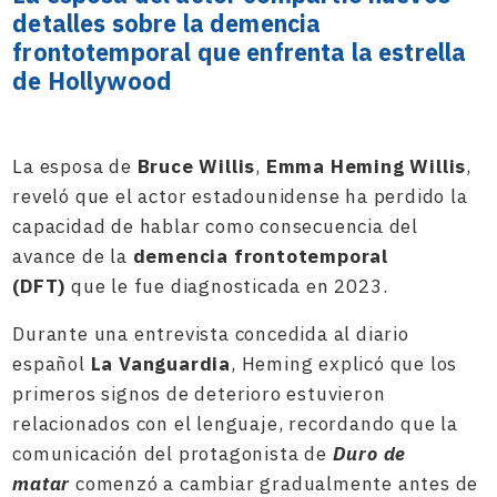
detalles sobre la demencia
frontotemporal que enfrenta la estrella
de Hollywood
La esposa de
Bruce Willis
,
Emma Heming Willis
,
reveló que el actor estadounidense ha perdido la
capacidad de hablar como consecuencia del
avance de la
demencia frontotemporal
(DFT)
que le fue diagnosticada en 2023.
Durante una entrevista concedida al diario
español
La Vanguardia
, Heming explicó que los
primeros signos de deterioro estuvieron
relacionados con el lenguaje, recordando que la
comunicación del protagonista de
Duro de
matar
comenzó a cambiar gradualmente antes de