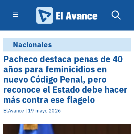
Nacionales
Pacheco destaca penas de 40
años para feminicidios en
nuevo Código Penal, pero
reconoce el Estado debe hacer
más contra ese flagelo
ElAvance | 19 mayo 2026