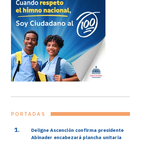
PORTADAS
Deligne Ascención confirma presidente
Abinader encabezará plancha unitaria