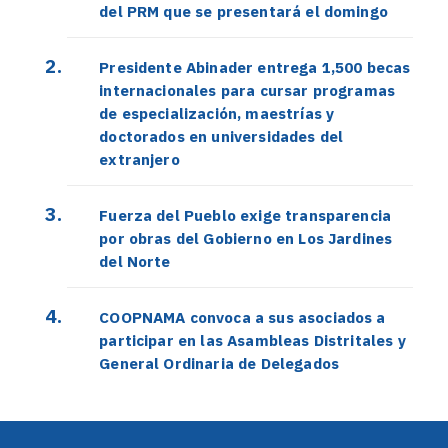
del PRM que se presentará el domingo
Presidente Abinader entrega 1,500 becas
internacionales para cursar programas
de especialización, maestrías y
doctorados en universidades del
extranjero
Fuerza del Pueblo exige transparencia
por obras del Gobierno en Los Jardines
del Norte
COOPNAMA convoca a sus asociados a
participar en las Asambleas Distritales y
General Ordinaria de Delegados