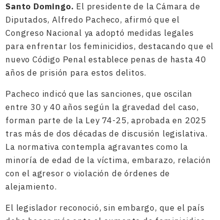
Santo Domingo.
El presidente de la Cámara de
Diputados, Alfredo Pacheco, afirmó que el
Congreso Nacional ya adoptó medidas legales
para enfrentar los feminicidios, destacando que el
nuevo Código Penal establece penas de hasta 40
años de prisión para estos delitos.
Pacheco indicó que las sanciones, que oscilan
entre 30 y 40 años según la gravedad del caso,
forman parte de la Ley 74-25, aprobada en 2025
tras más de dos décadas de discusión legislativa.
La normativa contempla agravantes como la
minoría de edad de la víctima, embarazo, relación
con el agresor o violación de órdenes de
alejamiento.
El legislador reconoció, sin embargo, que el país