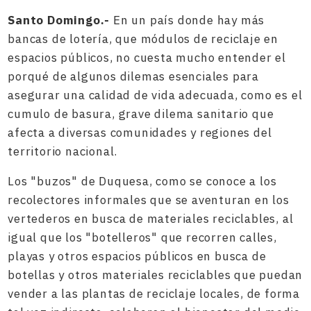
Santo Domingo.-
En un país donde hay más
bancas de lotería, que módulos de reciclaje en
espacios públicos, no cuesta mucho entender el
porqué de algunos dilemas esenciales para
asegurar una calidad de vida adecuada, como es el
cumulo de basura, grave dilema sanitario que
afecta a diversas comunidades y regiones del
territorio nacional.
Los "buzos" de Duquesa, como se conoce a los
recolectores informales que se aventuran en los
vertederos en busca de materiales reciclables, al
igual que los "botelleros" que recorren calles,
playas y otros espacios públicos en busca de
botellas y otros materiales reciclables que puedan
vender a las plantas de reciclaje locales, de forma