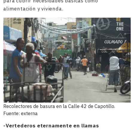
para cubrir necesidades básicas como
alimentación y vivienda.
Recolectores de basura en la Calle 42 de Capotillo.
Fuente: externa
-Vertederos eternamente en llamas