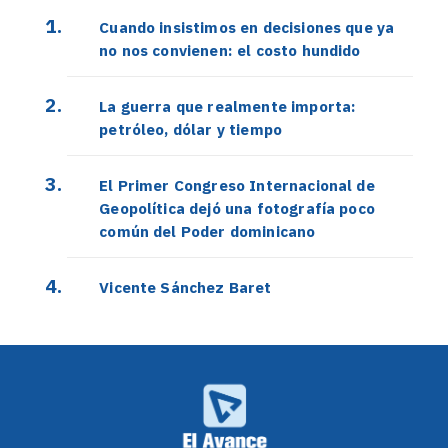
Cuando insistimos en decisiones que ya
no nos convienen: el costo hundido
La guerra que realmente importa:
petróleo, dólar y tiempo
El Primer Congreso Internacional de
Geopolítica dejó una fotografía poco
común del Poder dominicano
Vicente Sánchez Baret