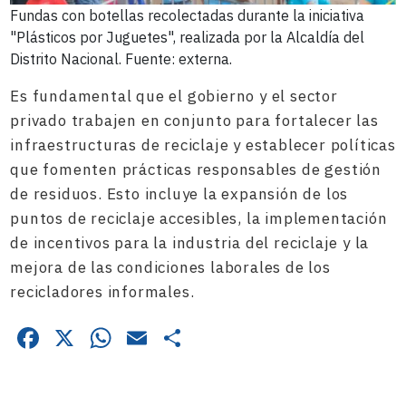
Fundas con botellas recolectadas durante la iniciativa
"Plásticos por Juguetes", realizada por la Alcaldía del
Distrito Nacional. Fuente: externa.
Es fundamental que el gobierno y el sector
privado trabajen en conjunto para fortalecer las
infraestructuras de reciclaje y establecer políticas
que fomenten prácticas responsables de gestión
de residuos. Esto incluye la expansión de los
puntos de reciclaje accesibles, la implementación
de incentivos para la industria del reciclaje y la
mejora de las condiciones laborales de los
recicladores informales.
Facebook
X
WhatsApp
Email
Compartir