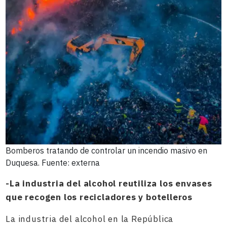
Bomberos tratando de controlar un incendio masivo en
Duquesa. Fuente: externa
-La industria del alcohol reutiliza los envases
que recogen los recicladores y botelleros
La industria del alcohol en la República