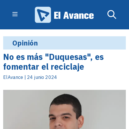
Opinión
No es más "Duquesas", es
fomentar el reciclaje
ElAvance | 24 junio 2024