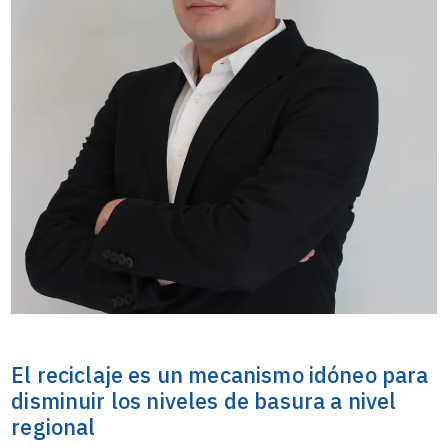
El reciclaje es un mecanismo idóneo para
disminuir los niveles de basura a nivel
regional