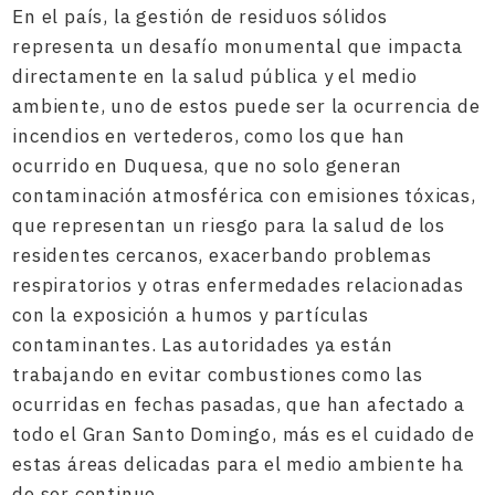
En el país, la gestión de residuos sólidos
representa un desafío monumental que impacta
directamente en la salud pública y el medio
ambiente, uno de estos puede ser la ocurrencia de
incendios en vertederos, como los que han
ocurrido en Duquesa, que no solo generan
contaminación atmosférica con emisiones tóxicas,
que representan un riesgo para la salud de los
residentes cercanos, exacerbando problemas
respiratorios y otras enfermedades relacionadas
con la exposición a humos y partículas
contaminantes. Las autoridades ya están
trabajando en evitar combustiones como las
ocurridas en fechas pasadas, que han afectado a
todo el Gran Santo Domingo, más es el cuidado de
estas áreas delicadas para el medio ambiente ha
de ser continuo.