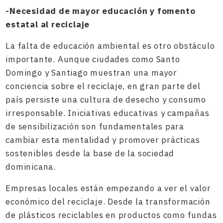
-Necesidad de mayor educación y fomento
estatal al reciclaje
La falta de educación ambiental es otro obstáculo
importante. Aunque ciudades como Santo
Domingo y Santiago muestran una mayor
conciencia sobre el reciclaje, en gran parte del
país persiste una cultura de desecho y consumo
irresponsable. Iniciativas educativas y campañas
de sensibilización son fundamentales para
cambiar esta mentalidad y promover prácticas
sostenibles desde la base de la sociedad
dominicana.
Empresas locales están empezando a ver el valor
económico del reciclaje. Desde la transformación
de plásticos reciclables en productos como fundas