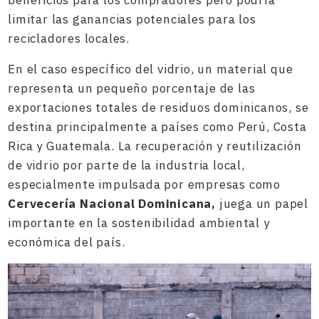
limitar las ganancias potenciales para los
recicladores locales.
En el caso específico del vidrio, un material que
representa un pequeño porcentaje de las
exportaciones totales de residuos dominicanos, se
destina principalmente a países como Perú, Costa
Rica y Guatemala. La recuperación y reutilización
de vidrio por parte de la industria local,
especialmente impulsada por empresas como
Cervecería Nacional Dominicana,
juega un papel
importante en la sostenibilidad ambiental y
económica del país.