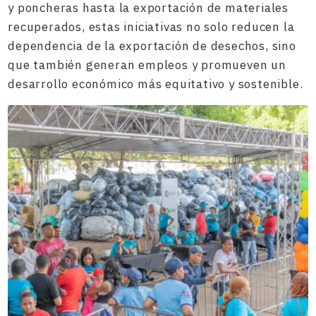
y poncheras hasta la exportación de materiales
recuperados, estas iniciativas no solo reducen la
dependencia de la exportación de desechos, sino
que también generan empleos y promueven un
desarrollo económico más equitativo y sostenible.