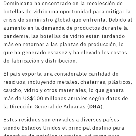
Dominicana ha encontrado en la recolección de
botellas de vidrio una oportunidad para mitigar la
crisis de suministro global que enfrenta. Debido al
aumento en la demanda de productos durante la
pandemia, las botellas de vidrio están tardando
más en retornar a las plantas de producción, lo
que ha generado escasez y ha elevado los costos
de fabricación y distribución.
El país exporta una considerable cantidad de
residuos, incluyendo metales, chatarras, plásticos,
caucho, vidrio y otros materiales, lo que genera
más de US$100 millones anuales según datos de
la Dirección General de Aduanas (
DGA
).
Estos residuos son enviados a diversos países,
siendo Estados Unidos el principal destino para
desechos de petróleo y aceites, así como para