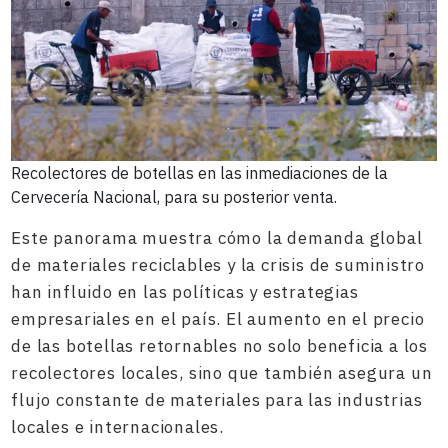
Recolectores de botellas en las inmediaciones de la
Cervecería Nacional, para su posterior venta.
Este panorama muestra cómo la demanda global
de materiales reciclables y la crisis de suministro
han influido en las políticas y estrategias
empresariales en el país. El aumento en el precio
de las botellas retornables no solo beneficia a los
recolectores locales, sino que también asegura un
flujo constante de materiales para las industrias
locales e internacionales.