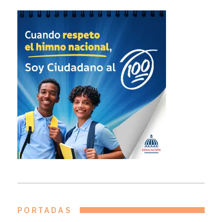
PORTADAS