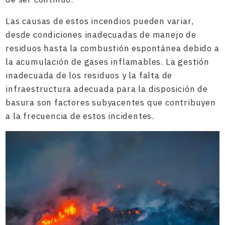
Las causas de estos incendios pueden variar,
desde condiciones inadecuadas de manejo de
residuos hasta la combustión espontánea debido a
la acumulación de gases inflamables. La gestión
inadecuada de los residuos y la falta de
infraestructura adecuada para la disposición de
basura son factores subyacentes que contribuyen
a la frecuencia de estos incidentes.