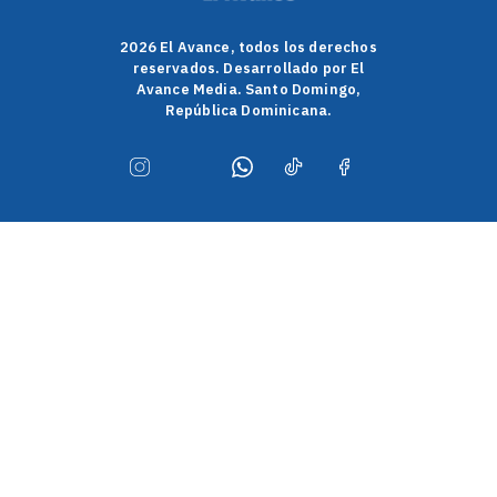
2026 El Avance, todos los derechos
reservados. Desarrollado por El
Avance Media. Santo Domingo,
República Dominicana.