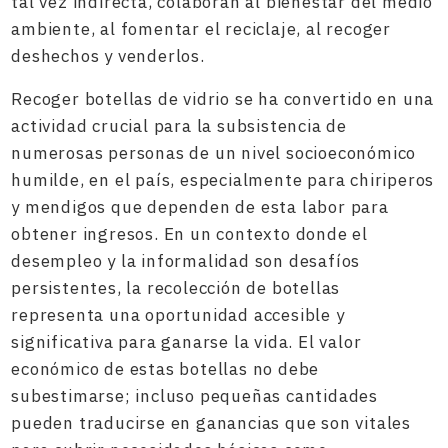
tal vez indirecta, colaboran al bienestar del medio
ambiente, al fomentar el reciclaje, al recoger
deshechos y venderlos.
Recoger botellas de vidrio se ha convertido en una
actividad crucial para la subsistencia de
numerosas personas de un nivel socioeconómico
humilde, en el país, especialmente para chiriperos
y mendigos que dependen de esta labor para
obtener ingresos. En un contexto donde el
desempleo y la informalidad son desafíos
persistentes, la recolección de botellas
representa una oportunidad accesible y
significativa para ganarse la vida. El valor
económico de estas botellas no debe
subestimarse; incluso pequeñas cantidades
pueden traducirse en ganancias que son vitales