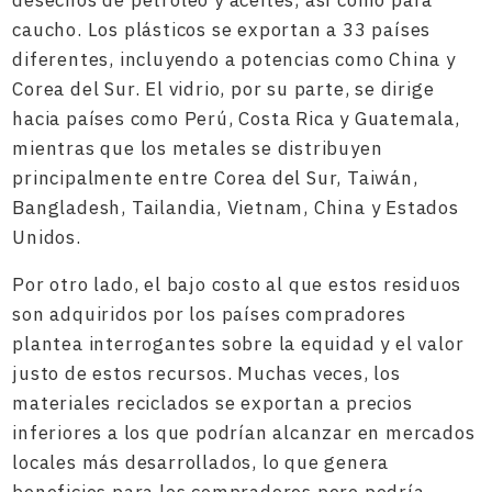
caucho. Los plásticos se exportan a 33 países
diferentes, incluyendo a potencias como China y
Corea del Sur. El vidrio, por su parte, se dirige
hacia países como Perú, Costa Rica y Guatemala,
mientras que los metales se distribuyen
principalmente entre Corea del Sur, Taiwán,
Bangladesh, Tailandia, Vietnam, China y Estados
Unidos.
Por otro lado, el bajo costo al que estos residuos
son adquiridos por los países compradores
plantea interrogantes sobre la equidad y el valor
justo de estos recursos. Muchas veces, los
materiales reciclados se exportan a precios
inferiores a los que podrían alcanzar en mercados
locales más desarrollados, lo que genera
beneficios para los compradores pero podría