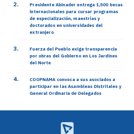
Presidente Abinader entrega 1,500 becas
internacionales para cursar programas
de especialización, maestrías y
doctorados en universidades del
extranjero
Fuerza del Pueblo exige transparencia
por obras del Gobierno en Los Jardines
del Norte
COOPNAMA convoca a sus asociados a
participar en las Asambleas Distritales y
General Ordinaria de Delegados