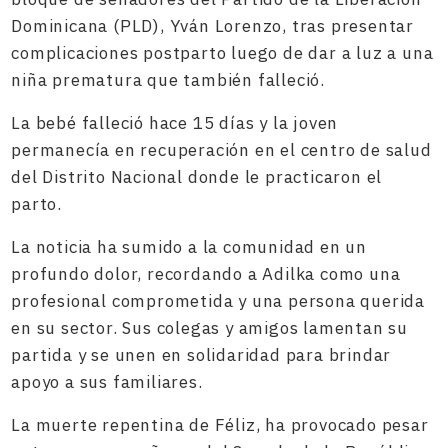
Dominicana (PLD), Yván Lorenzo, tras presentar
complicaciones postparto luego de dar a luz a una
niña prematura que también falleció.
La bebé falleció hace 15 días y la joven
permanecía en recuperación en el centro de salud
del Distrito Nacional donde le practicaron el
parto.
La noticia ha sumido a la comunidad en un
profundo dolor, recordando a Adilka como una
profesional comprometida y una persona querida
en su sector. Sus colegas y amigos lamentan su
partida y se unen en solidaridad para brindar
apoyo a sus familiares.
La muerte repentina de Féliz, ha provocado pesar