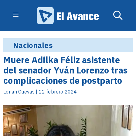
Nacionales
Muere Adilka Féliz asistente
del senador Yván Lorenzo tras
complicaciones de postparto
Lorian Cuevas | 22 febrero 2024