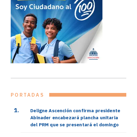
PORTADAS
Deligne Ascención confirma presidente
Abinader encabezará plancha unitaria
del PRM que se presentará el domingo