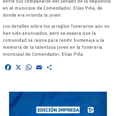
entre sus compañeros del Senado de la República
en el municipio de Comendador, Elías Piña, de
donde era oriunda la joven.
Los detalles sobre los arreglos funerarios aún no
han sido anunciados, pero se espera que la
comunidad se reúna para rendir homenaje a la
memoria de la talentosa joven en la funeraria
municipal de Comendador, Elías Piña.
Facebook
X
WhatsApp
Email
Compartir