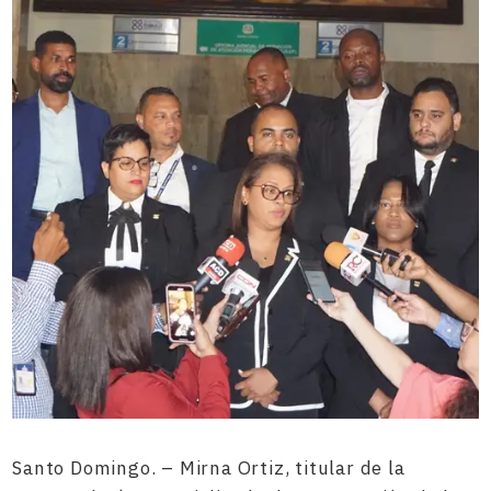
Santo Domingo. – Mirna Ortiz, titular de la