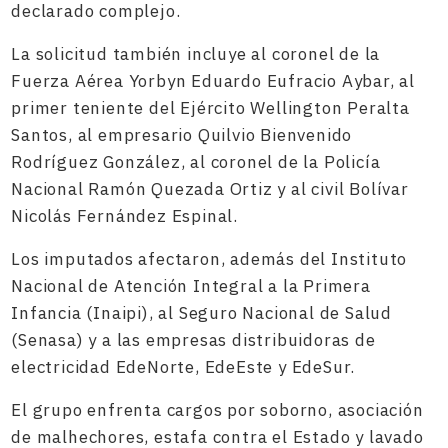
declarado complejo.
La solicitud también incluye al coronel de la
Fuerza Aérea Yorbyn Eduardo Eufracio Aybar, al
primer teniente del Ejército Wellington Peralta
Santos, al empresario Quilvio Bienvenido
Rodríguez González, al coronel de la Policía
Nacional Ramón Quezada Ortiz y al civil Bolívar
Nicolás Fernández Espinal.
Los imputados afectaron, además del Instituto
Nacional de Atención Integral a la Primera
Infancia (Inaipi), al Seguro Nacional de Salud
(Senasa) y a las empresas distribuidoras de
electricidad EdeNorte, EdeEste y EdeSur.
El grupo enfrenta cargos por soborno, asociación
de malhechores, estafa contra el Estado y lavado