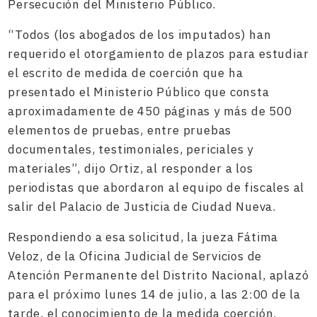
Persecución del Ministerio Público.
“Todos (los abogados de los imputados) han
requerido el otorgamiento de plazos para estudiar
el escrito de medida de coerción que ha
presentado el Ministerio Público que consta
aproximadamente de 450 páginas y más de 500
elementos de pruebas, entre pruebas
documentales, testimoniales, periciales y
materiales”, dijo Ortiz, al responder a los
periodistas que abordaron al equipo de fiscales al
salir del Palacio de Justicia de Ciudad Nueva.
Respondiendo a esa solicitud, la jueza Fátima
Veloz, de la Oficina Judicial de Servicios de
Atención Permanente del Distrito Nacional, aplazó
para el próximo lunes 14 de julio, a las 2:00 de la
tarde, el conocimiento de la medida coerción.