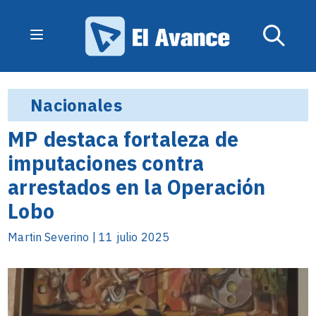
Nacionales
MP destaca fortaleza de
imputaciones contra
arrestados en la Operación
Lobo
Martin Severino | 11 julio 2025