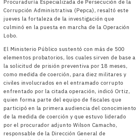
Procuraduría Especializada de Persecución de la
Corrupción Administrativa (Pepca), resaltó este
jueves la fortaleza de la investigación que
culminó en la puesta en marcha de la Operación
Lobo.
El Ministerio Público sustentó con más de 500
elementos probatorios, los cuales sirven de base a
la solicitud de prisión preventiva por 18 meses,
como medida de coerción, para diez militares y
civiles involucrados en el entramado corrupto
enfrentado por la citada operación, indicó Ortiz,
quien forma parte del equipo de fiscales que
participó en la primera audiencia del conocimiento
de la medida de coerción y que estuvo liderado
por el procurador adjunto Wilson Camacho,
responsable de la Dirección General de