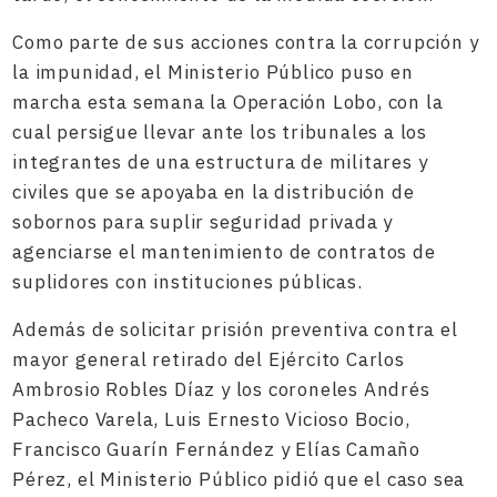
Como parte de sus acciones contra la corrupción y
la impunidad, el Ministerio Público puso en
marcha esta semana la Operación Lobo, con la
cual persigue llevar ante los tribunales a los
integrantes de una estructura de militares y
civiles que se apoyaba en la distribución de
sobornos para suplir seguridad privada y
agenciarse el mantenimiento de contratos de
suplidores con instituciones públicas.
Además de solicitar prisión preventiva contra el
mayor general retirado del Ejército Carlos
Ambrosio Robles Díaz y los coroneles Andrés
Pacheco Varela, Luis Ernesto Vicioso Bocio,
Francisco Guarín Fernández y Elías Camaño
Pérez, el Ministerio Público pidió que el caso sea