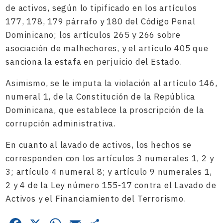
de activos, según lo tipificado en los artículos
177, 178, 179 párrafo y 180 del Código Penal
Dominicano; los artículos 265 y 266 sobre
asociación de malhechores, y el artículo 405 que
sanciona la estafa en perjuicio del Estado.
Asimismo, se le imputa la violación al artículo 146,
numeral 1, de la Constitución de la República
Dominicana, que establece la proscripción de la
corrupción administrativa.
En cuanto al lavado de activos, los hechos se
corresponden con los artículos 3 numerales 1, 2 y
3; artículo 4 numeral 8; y artículo 9 numerales 1,
2 y 4 de la Ley número 155-17 contra el Lavado de
Activos y el Financiamiento del Terrorismo.
Facebook
X
WhatsApp
Email
Compartir