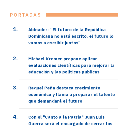
PORTADAS
Abinader: “El futuro de la República
Dominicana no está escrito, el futuro lo
vamos a escribir juntos”
Michael Kremer propone aplicar
evaluaciones científicas para mejorar la
educación y las políticas públicas
Raquel Peña destaca crecimiento
económico y llama a preparar el talento
que demandará el futuro
Con el "Canto a la Patria" Juan Luis
Guerra será el encargado de cerrar los