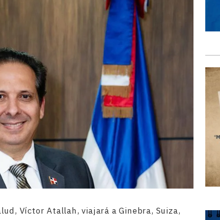
ud, Víctor Atallah, viajará a Ginebra, Suiza,