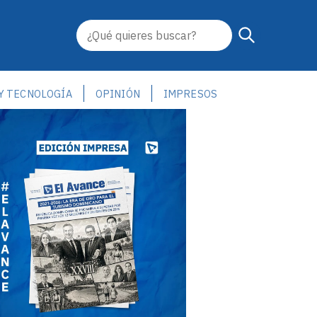
 Y TECNOLOGÍA
OPINIÓN
IMPRESOS