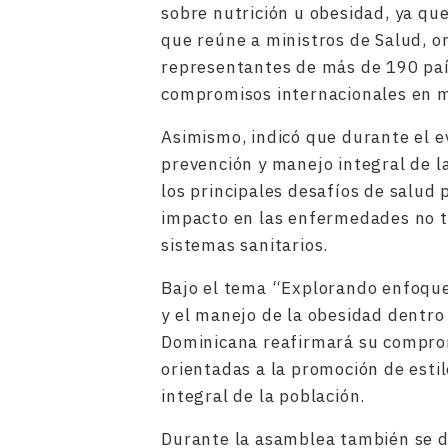
sobre nutrición u obesidad, ya que
que reúne a ministros de Salud, o
representantes de más de 190 país
compromisos internacionales en ma
Asimismo, indicó que durante el e
prevención y manejo integral de 
los principales desafíos de salud 
impacto en las enfermedades no tr
sistemas sanitarios.
Bajo el tema “Explorando enfoques
y el manejo de la obesidad dentro 
Dominicana reafirmará su comprom
orientadas a la promoción de estil
integral de la población.
Durante la asamblea también se d