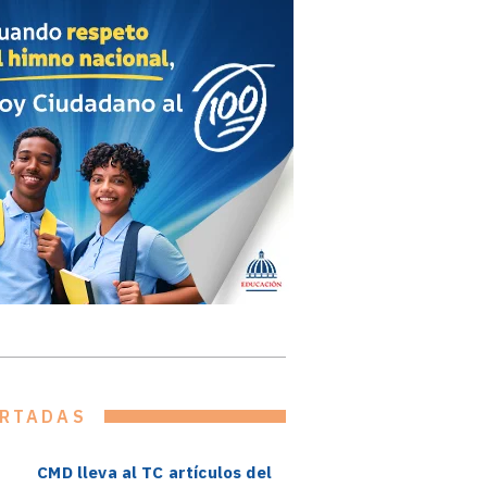
RTADAS
CMD lleva al TC artículos del