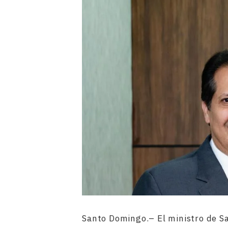
Santo Domingo.– El ministro de Sal