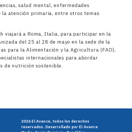
gencias, salud mental, enfermedades
e la atención primaria, entre otros temas
h viajará a Roma, Italia, para participar en la
nizada del 25 al 28 de mayo en la sede de la
as para la Alimentación y la Agricultura (FAO),
pecialistas internacionales para abordar
as de nutrición sostenible.
rtir
2026 El Avance, todos los derechos
reservados. Desarrollado por El Avance