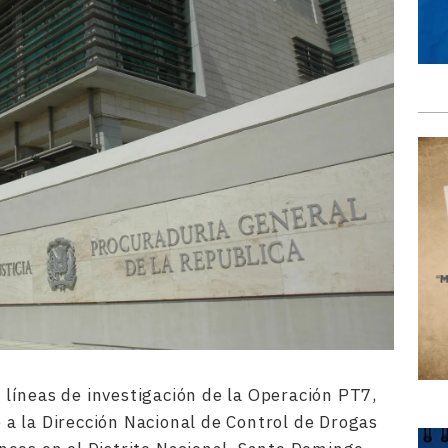
 líneas de investigación de la Operación PT7,
to a la Dirección Nacional de Control de Drogas