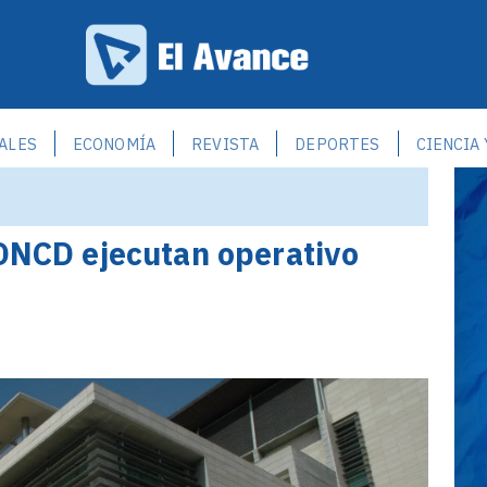
ALES
ECONOMÍA
REVISTA
DEPORTES
CIENCIA
 DNCD ejecutan operativo