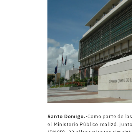
Santo Domigo.-
Como parte de las
el Ministerio Público realizó, jun