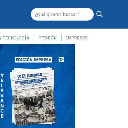
 Y TECNOLOGÍA
OPINIÓN
IMPRESOS