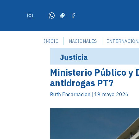
INICIO
NACIONALES
INTERNACION
Justicia
Ministerio Público y
antidrogas PT7
Ruth Encarnacion | 19 mayo 2026