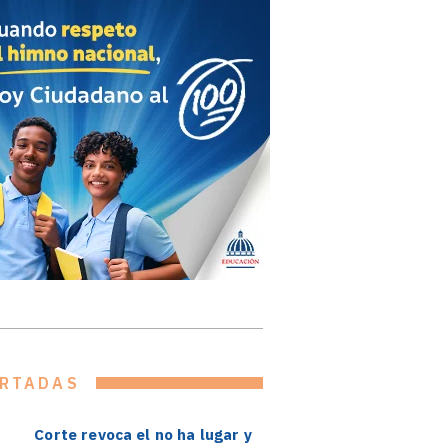
RTADAS
Corte revoca el no ha lugar y