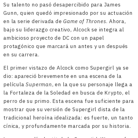
Su talento no pasó desapercibido para James
Gunn, quien quedó impresionado por su actuación
en la serie derivada de
Game of Thrones
. Ahora,
bajo su liderazgo creativo, Alcock se integra al
ambicioso proyecto de DC con un papel
protagónico que marcará un antes y un después
en su carrera.
El primer vistazo de Alcock como Supergirl ya se
dio: apareció brevemente en una escena de la
película
Superman
, en la que su personaje llega a
la Fortaleza de la Soledad en busca de Krypto, el
perro de su primo. Esta escena fue suficiente para
mostrar que su versión de Supergirl dista de la
tradicional heroína idealizada: es fuerte, un tanto
cínica, y profundamente marcada por su historia.