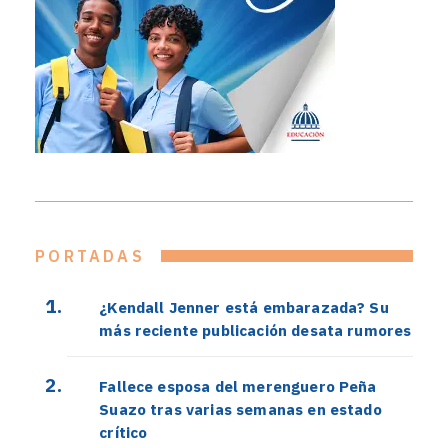
PORTADAS
¿Kendall Jenner está embarazada? Su
más reciente publicación desata rumores
Fallece esposa del merenguero Peña
Suazo tras varias semanas en estado
crítico