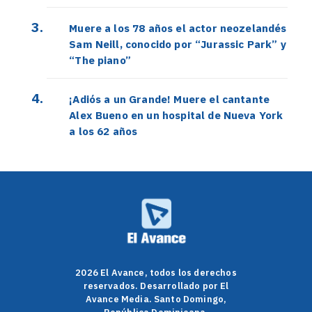
Muere a los 78 años el actor neozelandés
Sam Neill, conocido por “Jurassic Park” y
“The piano”
¡Adiós a un Grande! Muere el cantante
Alex Bueno en un hospital de Nueva York
a los 62 años
2026 El Avance, todos los derechos
reservados. Desarrollado por El
Avance Media. Santo Domingo,