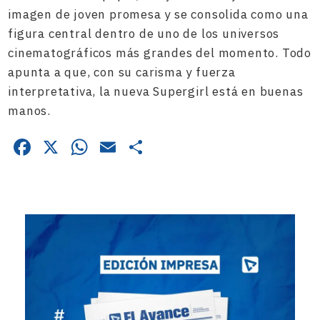
imagen de joven promesa y se consolida como una
figura central dentro de uno de los universos
cinematográficos más grandes del momento. Todo
apunta a que, con su carisma y fuerza
interpretativa, la nueva Supergirl está en buenas
manos.
Facebook
X
WhatsApp
Email
Compartir