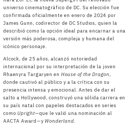
universo cinematográfico de DC. Su elección fue
confirmada oficialmente en enero de 2024 por
James Gunn, codirector de DC Studios, quien la
describió como la opción ideal para encarnar a una
versión más poderosa, compleja y humana del
icónico personaje.
Alcock, de 25 años, alcanzó notoriedad
internacional por su interpretación de la joven
Rhaenyra Targaryen en
House of the Dragon
,
donde cautivó al público y a la crítica con su
presencia intensa y emocional. Antes de dar el
salto a Hollywood, construyó una sólida carrera en
su país natal con papeles destacados en series
como
Upright
—que le valió una nominación al
AACTA Award—y
Wonderland
.