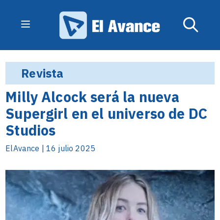
Revista
Milly Alcock será la nueva
Supergirl en el universo de DC
Studios
ElAvance | 16 julio 2025