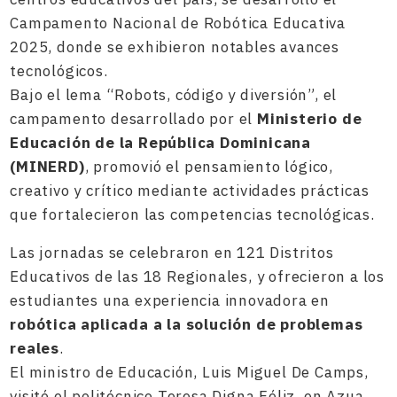
Campamento Nacional de Robótica Educativa
2025, donde se exhibieron notables avances
tecnológicos.
Bajo el lema “Robots, código y diversión”, el
campamento desarrollado por el
Ministerio de
Educación de la República Dominicana
(MINERD)
, promovió el pensamiento lógico,
creativo y crítico mediante actividades prácticas
que fortalecieron las competencias tecnológicas.
Las jornadas se celebraron en 121 Distritos
Educativos de las 18 Regionales, y ofrecieron a los
estudiantes una experiencia innovadora en
robótica aplicada a la solución de problemas
reales
.
El ministro de Educación, Luis Miguel De Camps,
visitó el politécnico Teresa Digna Féliz, en Azua,