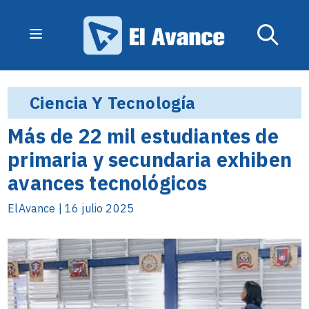
Ciencia Y Tecnología
Más de 22 mil estudiantes de
primaria y secundaria exhiben
avances tecnológicos
ElAvance | 16 julio 2025