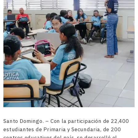
Santo Domingo. – Con la participación de 22,400
estudiantes de Primaria y Secundaria, de 200
centros educativos del país, se desarrolló el