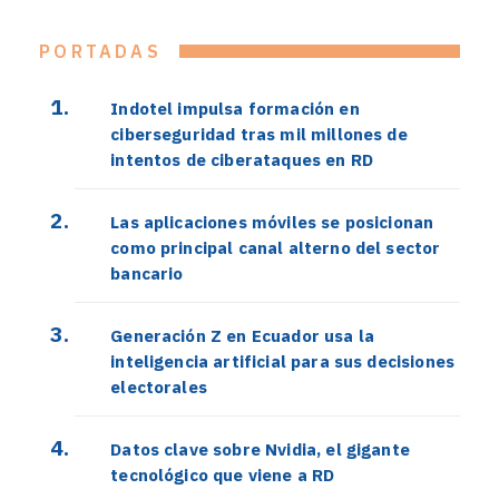
PORTADAS
Indotel impulsa formación en
ciberseguridad tras mil millones de
intentos de ciberataques en RD
Las aplicaciones móviles se posicionan
como principal canal alterno del sector
bancario
Generación Z en Ecuador usa la
inteligencia artificial para sus decisiones
electorales
Datos clave sobre Nvidia, el gigante
tecnológico que viene a RD