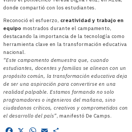
donde compartió con los estudiantes.
Reconoció el esfuerzo,
creatividad y trabajo en
equipo
mostrados durante el campamento,
destacando la importancia de la tecnología como
herramienta clave en la transformación educativa
nacional.
“Este campamento demuestra que, cuando
estudiantes, docentes y familias se alinean con un
propósito común, la transformación educativa deja
de ser una aspiración para convertirse en una
realidad palpable. Estamos formando no solo
programadores o ingenieros del mañana, sino
ciudadanos críticos, creativos y comprometidos con
el desarrollo del país”
, manifestó De Camps.
Facebook
X
WhatsApp
Email
Compartir