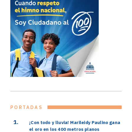
PORTADAS
¡Con todo y lluvia! Marileidy Paulino gana
el oro en los 400 metros planos