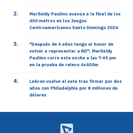
Marileidy Paulino avanza a la final de los
400 metros en los Juegos
Centroamericanos Santo Domingo 2026
"Después de 4 años tengo el honor de
volver a representar a RD"; Marileidy
Paulino corre esta noche a las 7:45 pm
en la prueba de relevo 4x400m
Lebron vuelve al este tras firmar por dos
años con Philadelphia por 8 millones de
dólares