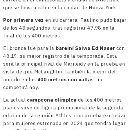
que se lleva a cabo en la ciudad de Nueva York.
Por primera vez
en su carrera, Paulino pudo bajar
de los 48 segundos, tras registrar 47.98 en la
final de los 400 metros.
El bronce fue para la
bareiní Saiwa Ed Naser
con
48.19, su mejor registro de la temporada. Esta
será la principal rival de Marileidy en la prueba en
vista de que McLaughlin, también la mejor del
mundo en los
400 metros con valla
s, no
competirá hoy.
La actual
campeona olímpica
de los 400 metros
planos sirve de figura promocional de la segunda
edición de la reunión Athlos, una prueba exclusiva
para mujeres estrenada en 2024 que tendrá lugar