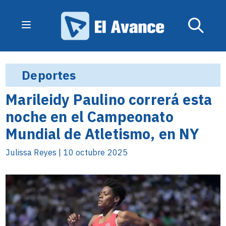
Deportes
Marileidy Paulino correrá esta
noche en el Campeonato
Mundial de Atletismo, en NY
Julissa Reyes | 10 octubre 2025