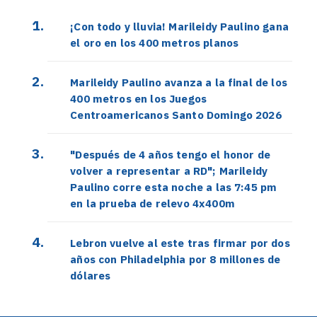
¡Con todo y lluvia! Marileidy Paulino gana
el oro en los 400 metros planos
Marileidy Paulino avanza a la final de los
400 metros en los Juegos
Centroamericanos Santo Domingo 2026
"Después de 4 años tengo el honor de
volver a representar a RD"; Marileidy
Paulino corre esta noche a las 7:45 pm
en la prueba de relevo 4x400m
Lebron vuelve al este tras firmar por dos
años con Philadelphia por 8 millones de
dólares