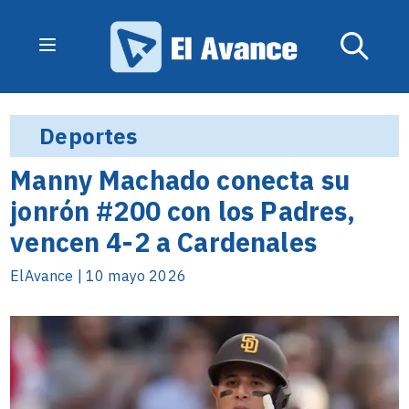
Deportes
Manny Machado conecta su
jonrón #200 con los Padres,
vencen 4-2 a Cardenales
ElAvance | 10 mayo 2026