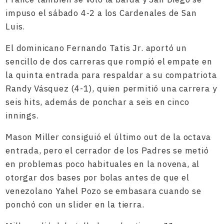
impuso el sábado 4-2 a los Cardenales de San
Luis.
El dominicano Fernando Tatis Jr. aportó un
sencillo de dos carreras que rompió el empate en
la quinta entrada para respaldar a su compatriota
Randy Vásquez (4-1), quien permitió una carrera y
seis hits, además de ponchar a seis en cinco
innings.
Mason Miller consiguió el último out de la octava
entrada, pero el cerrador de los Padres se metió
en problemas poco habituales en la novena, al
otorgar dos bases por bolas antes de que el
venezolano Yahel Pozo se embasara cuando se
ponchó con un slider en la tierra.