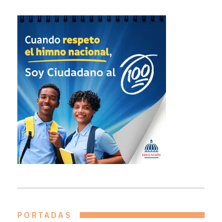
PORTADAS