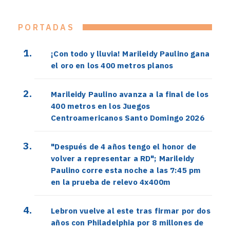
PORTADAS
¡Con todo y lluvia! Marileidy Paulino gana
el oro en los 400 metros planos
Marileidy Paulino avanza a la final de los
400 metros en los Juegos
Centroamericanos Santo Domingo 2026
"Después de 4 años tengo el honor de
volver a representar a RD"; Marileidy
Paulino corre esta noche a las 7:45 pm
en la prueba de relevo 4x400m
Lebron vuelve al este tras firmar por dos
años con Philadelphia por 8 millones de