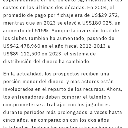
costos en las últimas dos décadas. En 2004, el
promedio de pago por fichaje era de US$29,272,
mientras que en 2023 se elevó a US$180,025, un
aumento del 515%. Aunque la inversión total de
los clubes también ha aumentado, pasando de
US$42,478,960 en el año fiscal 2012-2013 a
US$89,112,500 en 2023, el sistema de
distribución del dinero ha cambiado.
En la actualidad, los prospectos reciben una
porción menor del dinero, y más actores están
involucrados en el reparto de los recursos. Ahora,
los entrenadores deben comprar el talento y
comprometerse a trabajar con los jugadores
durante períodos más prolongados, a veces hasta
cinco años, en comparación con los dos años
habituales. Incluso los prestamistas se han unido