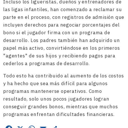
Incluso los ligueristas, dueños y entrenadores de
las ligas infantiles, han comenzado a reclamar su
parte en el proceso, con registros de admisión que
incluyen derechos para negociar porcentajes del
bono si el jugador firma con un programa de
desarrollo. Los padres también han adquirido un
papel más activo, convirtiéndose en los primeros
"agentes" de sus hijos y recibiendo pagos para
cederlos a programas de desarrollo.
Todo esto ha contribuido al aumento de los costos
y ha hecho que sea más difícil para algunos
programas mantenerse operativos. Como
resultado, solo unos pocos jugadores logran
conseguir grandes bonos, mientras que muchos
programas enfrentan dificultades financieras.
Facebook
X
WhatsApp
Email
Compartir