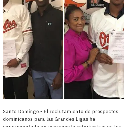
Santo Domingo.- El reclutamiento de prospectos
dominicanos para las Grandes Ligas ha
experimentado un incremento significativo en los