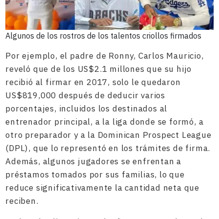
Algunos de los rostros de los talentos criollos firmados
Por ejemplo, el padre de Ronny, Carlos Mauricio,
reveló que de los US$2.1 millones que su hijo
recibió al firmar en 2017, solo le quedaron
US$819,000 después de deducir varios
porcentajes, incluidos los destinados al
entrenador principal, a la liga donde se formó, a
otro preparador y a la Dominican Prospect League
(DPL), que lo representó en los trámites de firma.
Además, algunos jugadores se enfrentan a
préstamos tomados por sus familias, lo que
reduce significativamente la cantidad neta que
reciben.