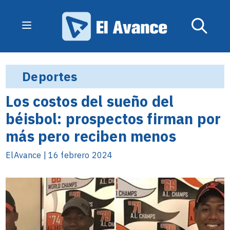
Deportes
Los costos del sueño del
béisbol: prospectos firman por
más pero reciben menos
ElAvance | 16 febrero 2024