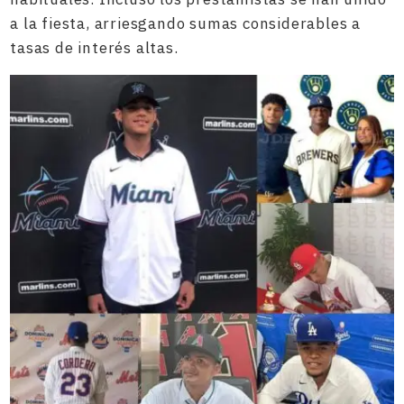
a la fiesta, arriesgando sumas considerables a
tasas de interés altas.