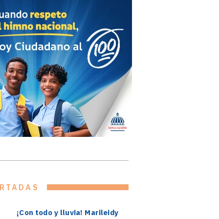
RTADAS
¡Con todo y lluvia! Marileidy