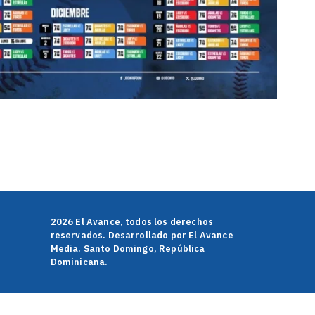
rtir
2026 El Avance, todos los derechos
reservados. Desarrollado por El Avance
Media. Santo Domingo, República
Dominicana.