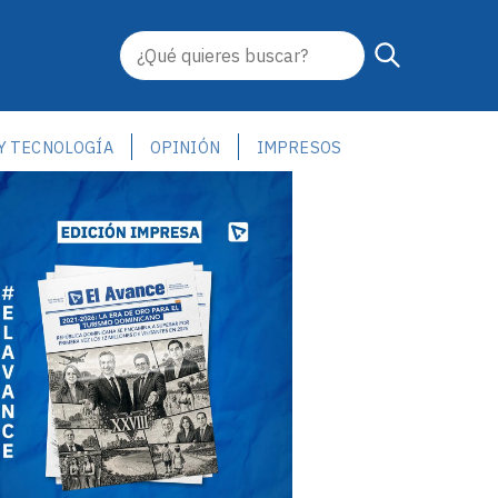
 Y TECNOLOGÍA
OPINIÓN
IMPRESOS