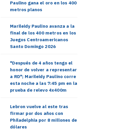
Paulino gana el oro en los 400
metros planos
Marileidy Paulino avanza a la
final de los 400 metros en los
Juegos Centroamericanos
Santo Domingo 2026
"Después de 4 años tengo el
honor de volver a representar
a RD"; Marileidy Paulino corre
esta noche a las 7:45 pm en la
prueba de relevo 4x400m
Lebron vuelve al este tras
firmar por dos años con
Philadelphia por 8 millones de
dólares