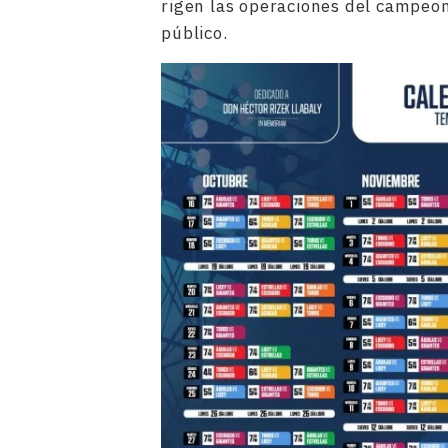
rigen las operaciones del campeo
público.