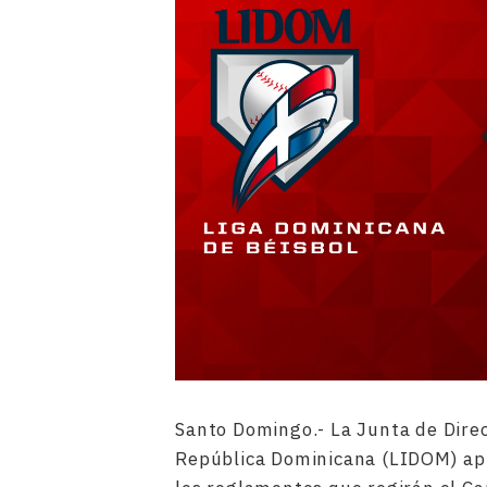
Santo Domingo.- La Junta de Direc
República Dominicana (LIDOM) apr