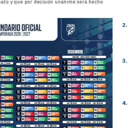
nato y que por decisión unánime será hecho