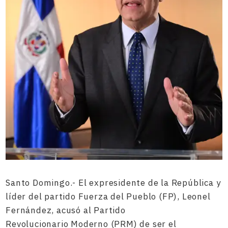
Santo Domingo.- El expresidente de la República y
líder del partido Fuerza del Pueblo (FP), Leonel
Fernández, acusó al Partido
Revolucionario Moderno (PRM) de ser el