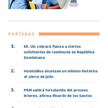
PORTADAS
EE. UU. cobrará fianza a ciertos
solicitantes de residencia en República
Dominicana
Homicidios alcanzan un mínimo histórico
al cierre de julio
PRM saldrá fortalecido del proceso
interno, afirma Ricardo de los Santos