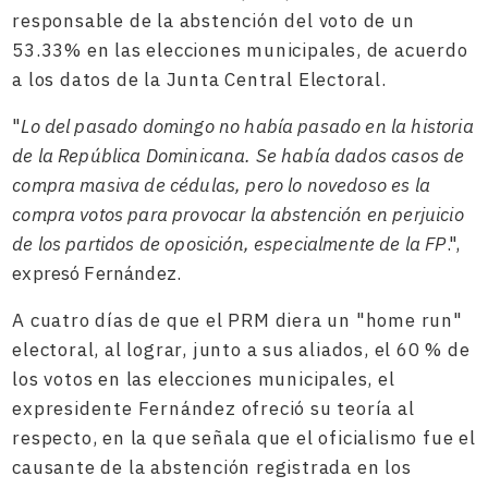
responsable de la abstención del voto de un
53.33% en las elecciones municipales, de acuerdo
a los datos de la Junta Central Electoral.
"
Lo del pasado domingo no había pasado en la historia
de la República Dominicana. Se había dados casos de
compra masiva de cédulas, pero lo novedoso es la
compra votos para provocar la abstención en perjuicio
de los partidos de oposición, especialmente de la FP
.",
expresó Fernández.
A cuatro días de que el PRM diera un "home run"
electoral, al lograr, junto a sus aliados, el 60 % de
los votos en las elecciones municipales, el
expresidente Fernández ofreció su teoría al
respecto, en la que señala que el oficialismo fue el
causante de la abstención registrada en los