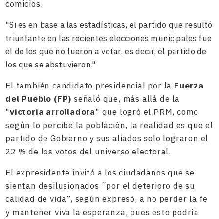
comicios.
"Si es en base a las estadísticas, el partido que resultó
triunfante en las recientes elecciones municipales fue
el de los que no fueron a votar, es decir, el partido de
los que se abstuvieron."
El también candidato presidencial por la
Fuerza
del Pueblo (FP)
señaló que, más allá de la
"
victoria arrolladora
" que logró el PRM, como
según lo percibe la población, la realidad es que el
partido de Gobierno y sus aliados solo lograron el
22 % de los votos del universo electoral.
El expresidente invitó a los ciudadanos que se
sientan desilusionados “por el deterioro de su
calidad de vida”, según expresó, a no perder la fe
y mantener viva la esperanza, pues esto podría