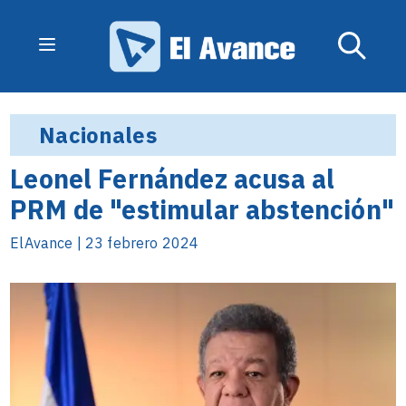
Nacionales
Leonel Fernández acusa al
PRM de "estimular abstención"
ElAvance | 23 febrero 2024