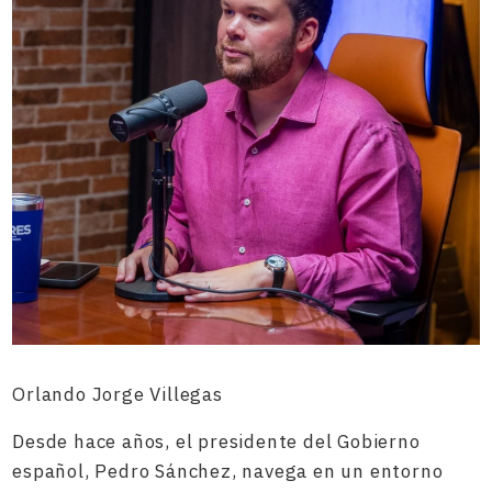
Orlando Jorge Villegas
Desde hace años, el presidente del Gobierno
español, Pedro Sánchez, navega en un entorno