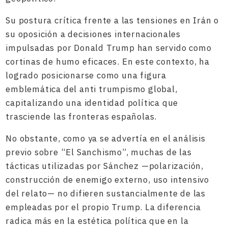
Su postura crítica frente a las tensiones en Irán o
su oposición a decisiones internacionales
impulsadas por Donald Trump han servido como
cortinas de humo eficaces. En este contexto, ha
logrado posicionarse como una figura
emblemática del anti trumpismo global,
capitalizando una identidad política que
trasciende las fronteras españolas.
No obstante, como ya se advertía en el análisis
previo sobre “El Sanchismo”, muchas de las
tácticas utilizadas por Sánchez —polarización,
construcción de enemigo externo, uso intensivo
del relato— no difieren sustancialmente de las
empleadas por el propio Trump. La diferencia
radica más en la estética política que en la