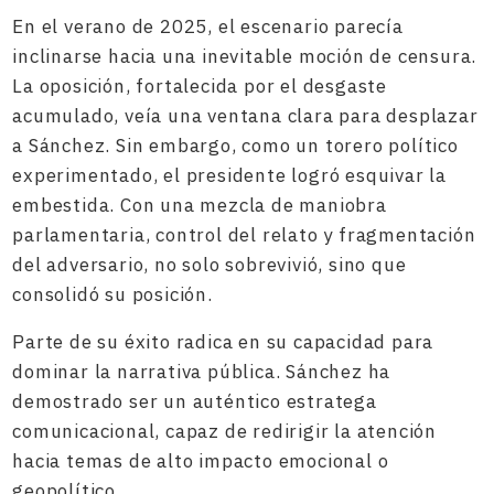
En el verano de 2025, el escenario parecía
inclinarse hacia una inevitable moción de censura.
La oposición, fortalecida por el desgaste
acumulado, veía una ventana clara para desplazar
a Sánchez. Sin embargo, como un torero político
experimentado, el presidente logró esquivar la
embestida. Con una mezcla de maniobra
parlamentaria, control del relato y fragmentación
del adversario, no solo sobrevivió, sino que
consolidó su posición.
Parte de su éxito radica en su capacidad para
dominar la narrativa pública. Sánchez ha
demostrado ser un auténtico estratega
comunicacional, capaz de redirigir la atención
hacia temas de alto impacto emocional o
geopolítico.