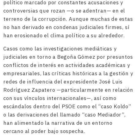
político marcado por constantes acusaciones y
controversias que rozan —o se adentran— en el
terreno de la corrupción. Aunque muchas de estas
no han derivado en condenas judiciales firmes, sí
han erosionado el clima político a su alrededor.
Casos como las investigaciones mediáticas y
judiciales en torno a Begoña Gómez por presuntos
conflictos de interés en actividades académicas y
empresariales, las críticas históricas a la gestión y
redes de influencia del expresidente José Luis
Rodríguez Zapatero —particularmente en relación
con sus vínculos internacionales—, así como
escándalos dentro del PSOE como el “caso Koldo”
o las derivaciones del llamado “caso Mediador”,
han alimentado la narrativa de un entorno
cercano al poder bajo sospecha.