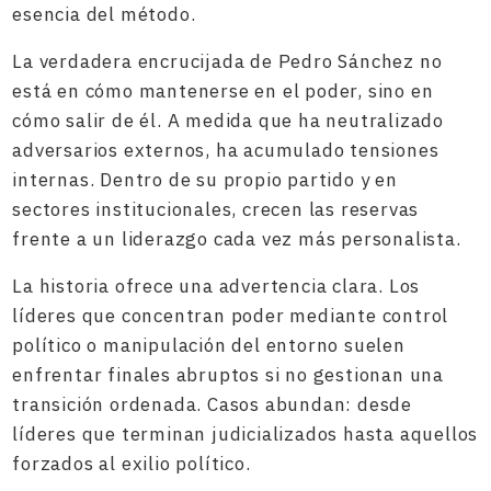
esencia del método.
La verdadera encrucijada de Pedro Sánchez no
está en cómo mantenerse en el poder, sino en
cómo salir de él. A medida que ha neutralizado
adversarios externos, ha acumulado tensiones
internas. Dentro de su propio partido y en
sectores institucionales, crecen las reservas
frente a un liderazgo cada vez más personalista.
La historia ofrece una advertencia clara. Los
líderes que concentran poder mediante control
político o manipulación del entorno suelen
enfrentar finales abruptos si no gestionan una
transición ordenada. Casos abundan: desde
líderes que terminan judicializados hasta aquellos
forzados al exilio político.