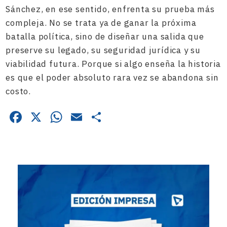
Sánchez, en ese sentido, enfrenta su prueba más
compleja. No se trata ya de ganar la próxima
batalla política, sino de diseñar una salida que
preserve su legado, su seguridad jurídica y su
viabilidad futura. Porque si algo enseña la historia
es que el poder absoluto rara vez se abandona sin
costo.
Facebook
X
WhatsApp
Email
Compartir