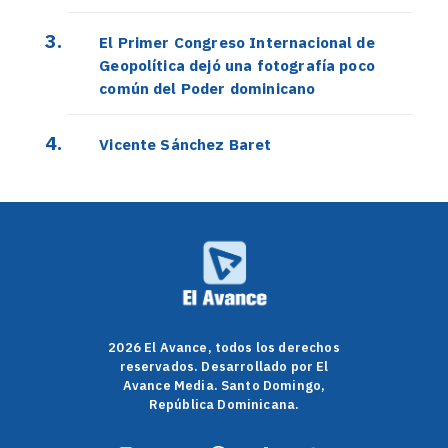
El Primer Congreso Internacional de
Geopolítica dejó una fotografía poco
común del Poder dominicano
Vicente Sánchez Baret
2026 El Avance, todos los derechos
reservados. Desarrollado por El
Avance Media. Santo Domingo,
República Dominicana.