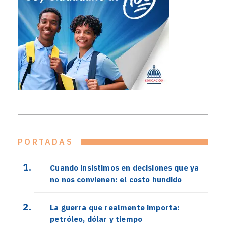
PORTADAS
Cuando insistimos en decisiones que ya
no nos convienen: el costo hundido
La guerra que realmente importa:
petróleo, dólar y tiempo