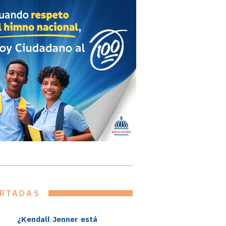
RTADAS
¿Kendall Jenner está