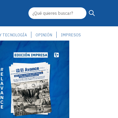
 Y TECNOLOGÍA
OPINIÓN
IMPRESOS