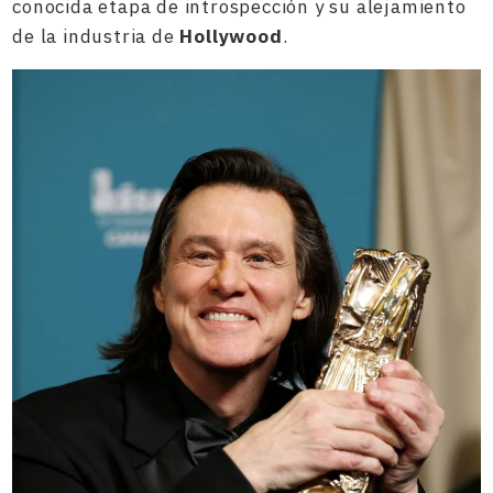
conocida etapa de introspección y su alejamiento
de la industria de
Hollywood
.