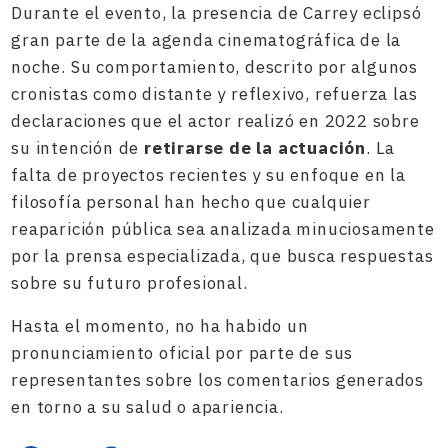
Durante el evento, la presencia de Carrey eclipsó
gran parte de la agenda cinematográfica de la
noche. Su comportamiento, descrito por algunos
cronistas como distante y reflexivo, refuerza las
declaraciones que el actor realizó en 2022 sobre
su intención de
retirarse de la actuación
. La
falta de proyectos recientes y su enfoque en la
filosofía personal han hecho que cualquier
reaparición pública sea analizada minuciosamente
por la prensa especializada, que busca respuestas
sobre su futuro profesional.
Hasta el momento, no ha habido un
pronunciamiento oficial por parte de sus
representantes sobre los comentarios generados
en torno a su salud o apariencia.