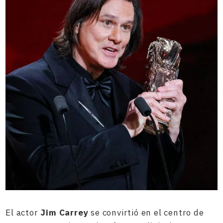
El actor
Jim Carrey
se convirtió en el centro de