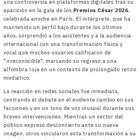
una controversia en plataformas digitales tras su
aparición en la gala de los
Premios César 2026
,
celebrada anoche en París. El intérprete, que ha
mantenido un perfil bajo durante los últimos
años, sorprendió a los asistentes y a la audiencia
internacional con una transformación física y
vocal que muchos usuarios calificaron de
"irreconocible", marcando su regreso a una
alfombra roja en un contexto de prolongado retiro
mediático.
La reacción en redes sociales fue inmediata,
centrando el debate en el evidente cambio en sus
facciones y en un tono de voz inusual durante sus
breves intervenciones. Mientras un sector del
público expresó desconcierto ante su nueva
imagen, otros vincularon esta transformación a su