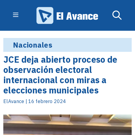
Nacionales
JCE deja abierto proceso de
observación electoral
internacional con miras a
elecciones municipales
ElAvance | 16 febrero 2024