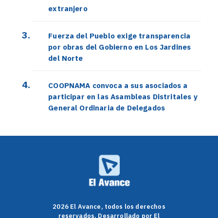
extranjero
Fuerza del Pueblo exige transparencia
por obras del Gobierno en Los Jardines
del Norte
COOPNAMA convoca a sus asociados a
participar en las Asambleas Distritales y
General Ordinaria de Delegados
2026 El Avance, todos los derechos
reservados. Desarrollado por El