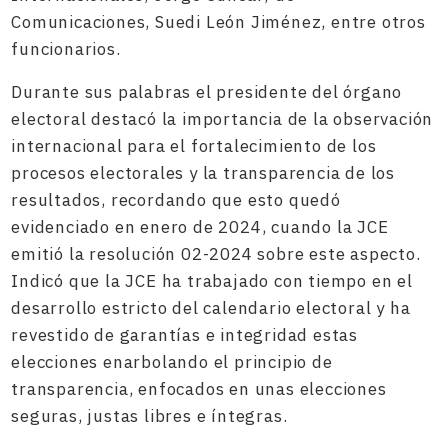
Comunicaciones, Suedi León Jiménez, entre otros
funcionarios.
Durante sus palabras el presidente del órgano
electoral destacó la importancia de la observación
internacional para el fortalecimiento de los
procesos electorales y la transparencia de los
resultados, recordando que esto quedó
evidenciado en enero de 2024, cuando la JCE
emitió la resolución 02-2024 sobre este aspecto.
Indicó que la JCE ha trabajado con tiempo en el
desarrollo estricto del calendario electoral y ha
revestido de garantías e integridad estas
elecciones enarbolando el principio de
transparencia, enfocados en unas elecciones
seguras, justas libres e íntegras.