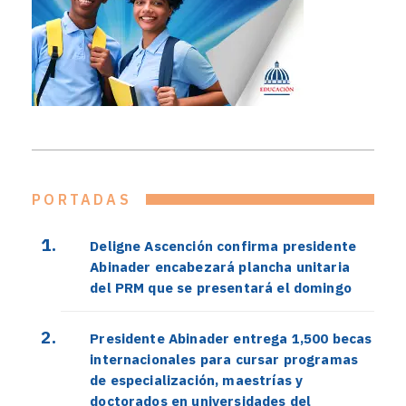
PORTADAS
Deligne Ascención confirma presidente
Abinader encabezará plancha unitaria
del PRM que se presentará el domingo
Presidente Abinader entrega 1,500 becas
internacionales para cursar programas
de especialización, maestrías y
doctorados en universidades del