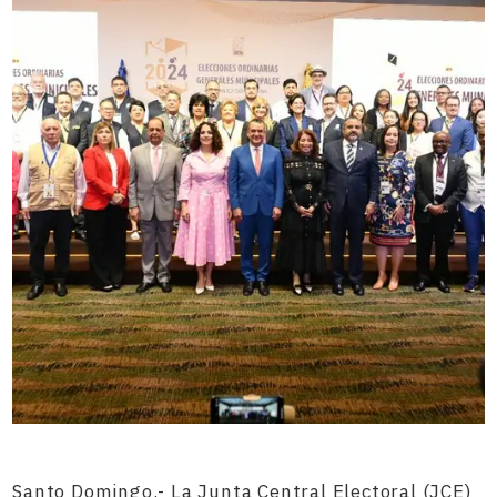
Santo Domingo.- La Junta Central Electoral (JCE)