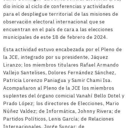
dio inicio al ciclo de conferencias y actividades
para el despliegue territorial de las misiones de
observación electoral internacional que se
encuentran en el país de cara a las elecciones
municipales de este 18 de febrero de 2024.
Esta actividad estuvo encabezada por el Pleno de
la JCE, integrado por su presidente, Jáquez
Liranzo; los miembros titulares Rafael Armando
Vallejo Santelises, Dolores Fernández Sánchez,
Patricia Lorenzo Paniagua y Samir Chami Isa.
Acompañaron al Pleno de la JCE los miembros
suplentes del órgano comicial Vanahí Bello Dotel y
Prado López; los directores de Elecciones, Mario
Núñez Valdez; de Informática, Johnny Rivera; de
Partidos Políticos, Lenis García; de Relaciones
Internacionales, Jorge Suncar; de