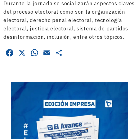
Durante la jornada se socializarán aspectos claves
del proceso electoral como son la organización
electoral, derecho penal electoral, tecnología
electoral, justicia electoral, sistema de partidos,
desinformación, inclusión, entre otros tópicos.
Facebook
X
WhatsApp
Email
Compartir