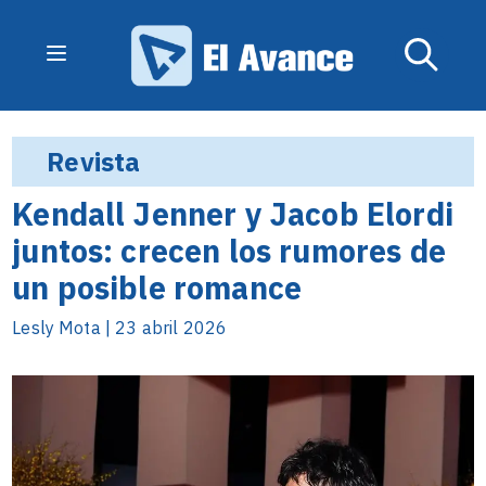
Revista
Kendall Jenner y Jacob Elordi
juntos: crecen los rumores de
un posible romance
Lesly Mota | 23 abril 2026