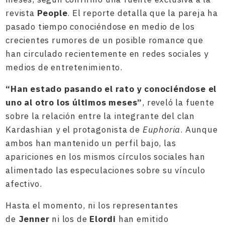
revista
People
. El reporte detalla que la pareja ha
pasado tiempo conociéndose en medio de los
crecientes rumores de un posible romance que
han circulado recientemente en redes sociales y
medios de entretenimiento.
“Han estado pasando el rato y conociéndose el
uno al otro los últimos meses”
, reveló la fuente
sobre la relación entre la integrante del clan
Kardashian y el protagonista de
Euphoria
. Aunque
ambos han mantenido un perfil bajo, las
apariciones en los mismos círculos sociales han
alimentado las especulaciones sobre su vínculo
afectivo.
Hasta el momento, ni los representantes
de
Jenner
ni los de
Elordi
han emitido