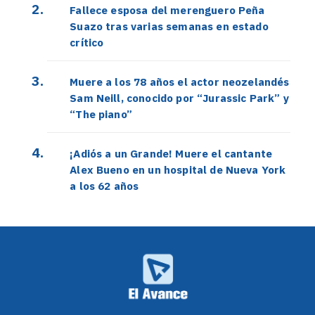
Fallece esposa del merenguero Peña
Suazo tras varias semanas en estado
crítico
Muere a los 78 años el actor neozelandés
Sam Neill, conocido por “Jurassic Park” y
“The piano”
¡Adiós a un Grande! Muere el cantante
Alex Bueno en un hospital de Nueva York
a los 62 años