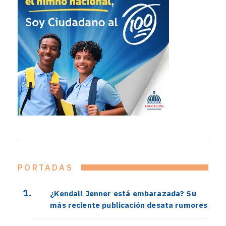
PORTADAS
¿Kendall Jenner está embarazada? Su
más reciente publicación desata rumores