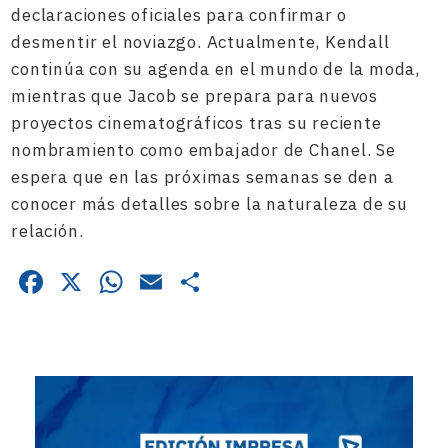
declaraciones oficiales para confirmar o
desmentir el noviazgo. Actualmente, Kendall
continúa con su agenda en el mundo de la moda,
mientras que Jacob se prepara para nuevos
proyectos cinematográficos tras su reciente
nombramiento como embajador de Chanel. Se
espera que en las próximas semanas se den a
conocer más detalles sobre la naturaleza de su
relación.
Facebook
X
WhatsApp
Email
Compartir