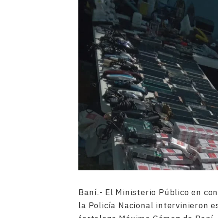
Baní.- El Ministerio Público en c
la Policía Nacional intervinieron e