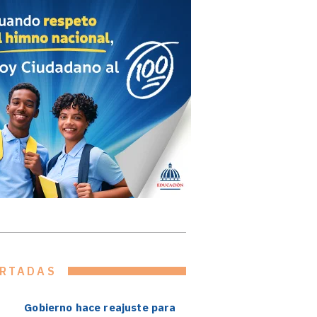
RTADAS
Gobierno hace reajuste para