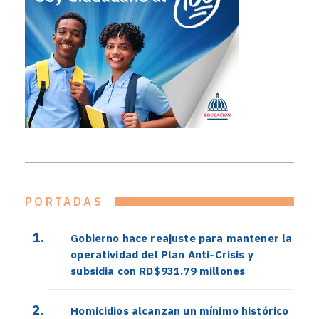
PORTADAS
Gobierno hace reajuste para mantener la
operatividad del Plan Anti-Crisis y
subsidia con RD$931.79 millones
Homicidios alcanzan un mínimo histórico