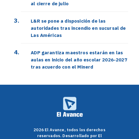
al cierre de julio
L&R se pone a disposición de las
autoridades tras incendio en sucursal de
Las Américas
ADP garantiza maestros estarán en las
aulas en inicio del año escolar 2026-2027
tras acuerdo con el Minerd
2026 El Avance, todos los derechos
reservados. Desarrollado por El