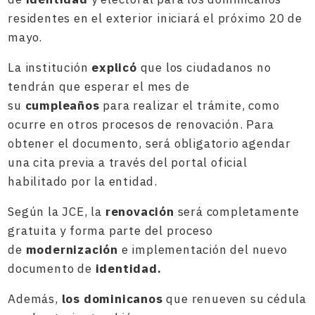
residentes en el exterior iniciará el próximo 20 de
mayo.
La institución
explicó
que los ciudadanos no
tendrán que esperar el mes de
su
cumpleaños
para realizar el trámite, como
ocurre en otros procesos de renovación. Para
obtener el documento, será obligatorio agendar
una cita previa a través del portal oficial
habilitado por la entidad.
Según la JCE, la
renovación
será completamente
gratuita y forma parte del proceso
de
modernización
e implementación del nuevo
documento de
identidad.
Además,
los dominicanos
que renueven su cédula