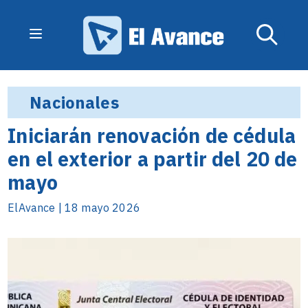
Nacionales
Iniciarán renovación de cédula
en el exterior a partir del 20 de
mayo
ElAvance | 18 mayo 2026