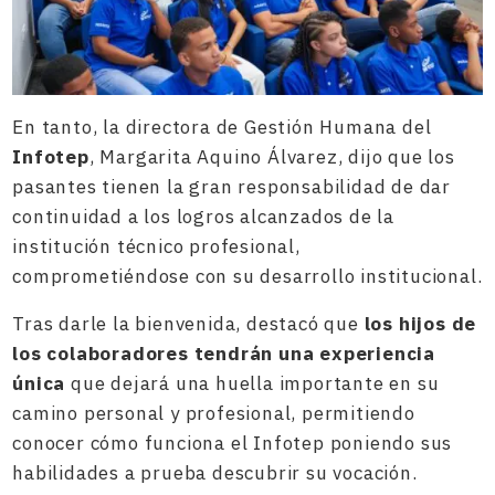
En tanto, la directora de Gestión Humana del
Infotep
, Margarita Aquino Álvarez, dijo que los
pasantes tienen la gran responsabilidad de dar
continuidad a los logros alcanzados de la
institución técnico profesional,
comprometiéndose con su desarrollo institucional.
Tras darle la bienvenida, destacó que
los hijos de
los colaboradores tendrán una experiencia
única
que dejará una huella importante en su
camino personal y profesional, permitiendo
conocer cómo funciona el Infotep poniendo sus
habilidades a prueba descubrir su vocación.