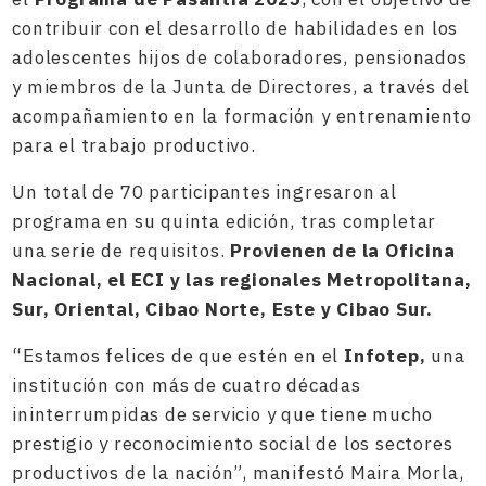
contribuir con el desarrollo de habilidades en los
adolescentes hijos de colaboradores, pensionados
y miembros de la Junta de Directores, a través del
acompañamiento en la formación y entrenamiento
para el trabajo productivo.
Un total de 70 participantes ingresaron al
programa en su quinta edición, tras completar
una serie de requisitos.
Provienen de la Oficina
Nacional, el ECI y las regionales Metropolitana,
Sur, Oriental, Cibao Norte, Este y Cibao Sur.
“Estamos felices de que estén en el
Infotep,
una
institución con más de cuatro décadas
ininterrumpidas de servicio y que tiene mucho
prestigio y reconocimiento social de los sectores
productivos de la nación”, manifestó Maira Morla,