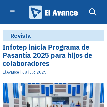
Revista
Infotep inicia Programa de
Pasantía 2025 para hijos de
colaboradores
ElAvance | 08 julio 2025