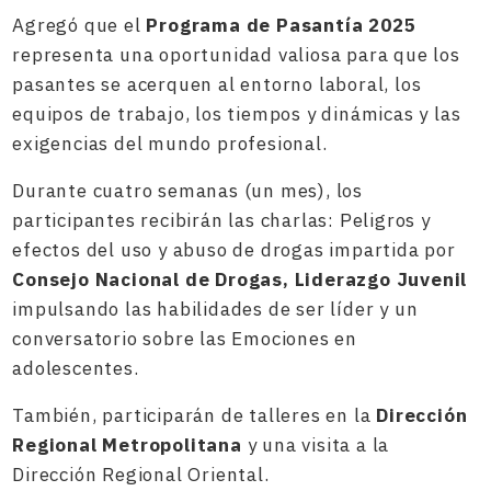
Agregó que el
Programa de Pasantía 2025
representa una oportunidad valiosa para que los
pasantes se acerquen al entorno laboral, los
equipos de trabajo, los tiempos y dinámicas y las
exigencias del mundo profesional.
Durante cuatro semanas (un mes), los
participantes recibirán las charlas: Peligros y
efectos del uso y abuso de drogas impartida por
Consejo Nacional de Drogas, Liderazgo Juvenil
impulsando las habilidades de ser líder y un
conversatorio sobre las Emociones en
adolescentes.
También, participarán de talleres en la
Dirección
Regional Metropolitana
y una visita a la
Dirección Regional Oriental.