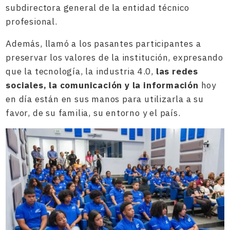
subdirectora general de la entidad técnico
profesional.
Además, llamó a los pasantes participantes a
preservar los valores de la institución, expresando
que la tecnología, la industria 4.0,
las redes
sociales, la comunicación y la información
hoy
en día están en sus manos para utilizarla a su
favor, de su familia, su entorno y el país.