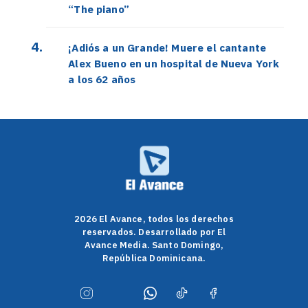
“The piano”
¡Adiós a un Grande! Muere el cantante
Alex Bueno en un hospital de Nueva York
a los 62 años
2026 El Avance, todos los derechos
reservados. Desarrollado por El
Avance Media. Santo Domingo,
República Dominicana.