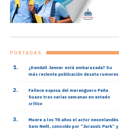
PORTADAS
¿Kendall Jenner está embarazada? Su
más reciente publicación desata rumores
Fallece esposa del merenguero Peña
Suazo tras varias semanas en estado
crítico
Muere a los 78 años el actor neozelandés
Sam Neill, conocido por “Jurassic Park” y