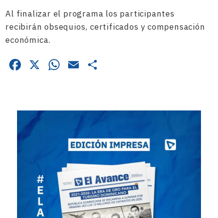
Al finalizar el programa los participantes
recibirán obsequios, certificados y compensación
económica.
Facebook
X
WhatsApp
Email
Compartir