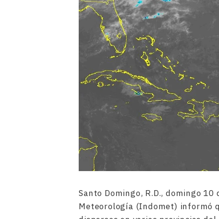
Santo Domingo, R.D., domingo 10 
Meteorología (Indomet) informó q