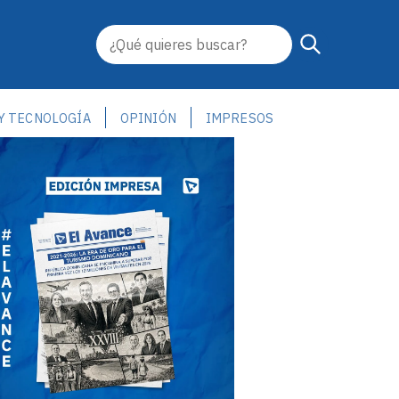
 Y TECNOLOGÍA
OPINIÓN
IMPRESOS