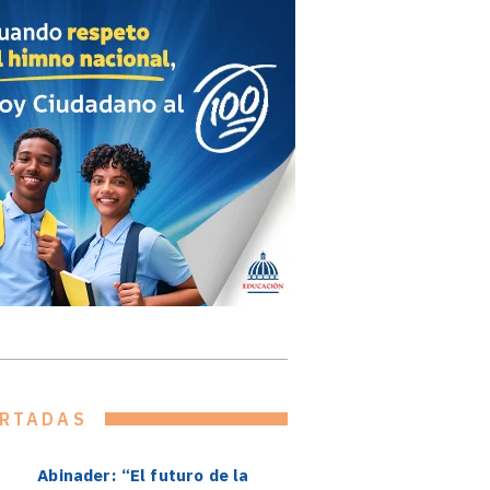
RTADAS
Abinader: “El futuro de la