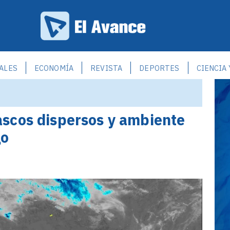
ALES
ECONOMÍA
REVISTA
DEPORTES
CIENCIA
scos dispersos y ambiente
go