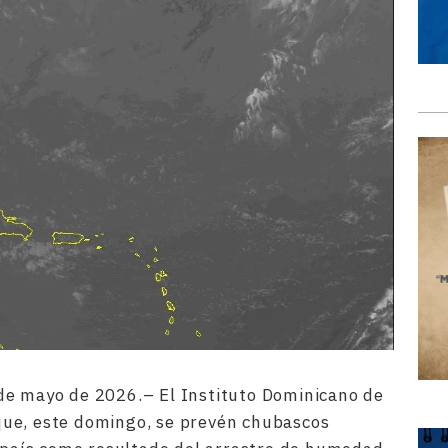
de mayo de 2026.– El Instituto Dominicano de
ue, este domingo, se prevén chubascos