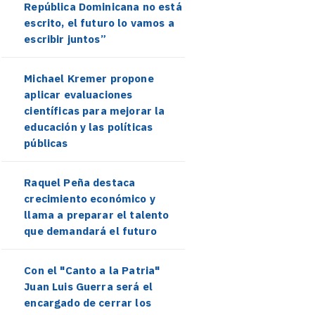
República Dominicana no está
escrito, el futuro lo vamos a
escribir juntos”
Michael Kremer propone
aplicar evaluaciones
científicas para mejorar la
educación y las políticas
públicas
Raquel Peña destaca
crecimiento económico y
llama a preparar el talento
que demandará el futuro
Con el "Canto a la Patria"
Juan Luis Guerra será el
encargado de cerrar los