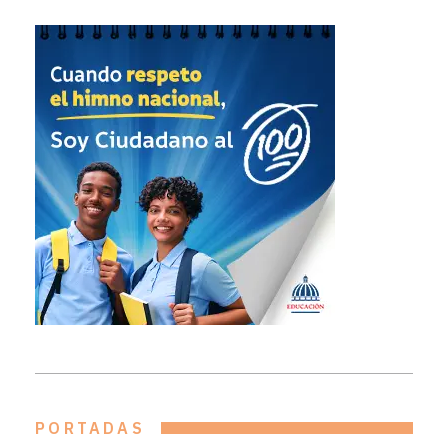
PORTADAS