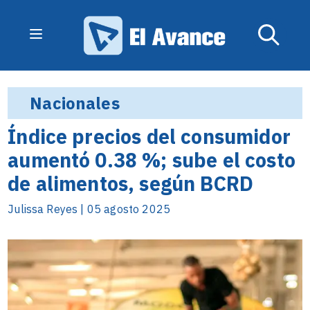
Nacionales
Índice precios del consumidor
aumentó 0.38 %; sube el costo
de alimentos, según BCRD
Julissa Reyes | 05 agosto 2025