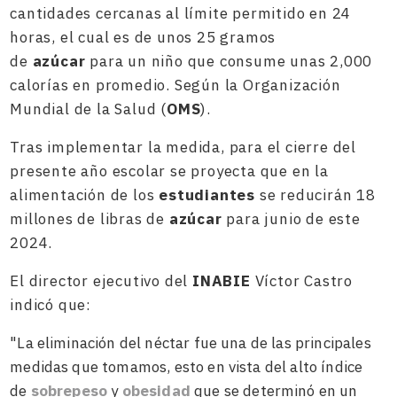
cantidades cercanas al límite permitido en 24
horas, el cual es de unos 25 gramos
de
azúcar
para un niño que consume unas 2,000
calorías en promedio. Según la Organización
Mundial de la Salud (
OMS
).
Tras implementar la medida, para el cierre del
presente año escolar se proyecta que en la
alimentación de los
estudiantes
se reducirán 18
millones de libras de
azúcar
para junio de este
2024.
El director ejecutivo del
INABIE
Víctor Castro
indicó que:
"La eliminación del néctar fue una de las principales
medidas que tomamos, esto en vista del alto índice
de
sobrepeso
y
obesidad
que se determinó en un