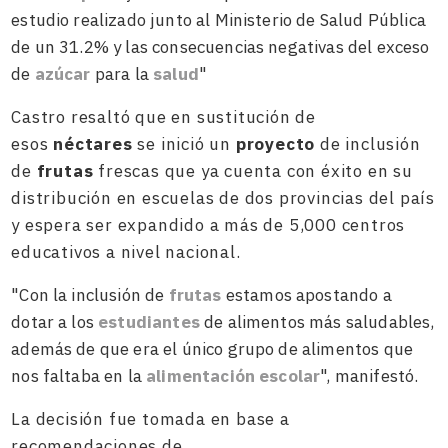
estudio realizado junto al Ministerio de Salud Pública
de un 31.2% y las consecuencias negativas del exceso
de
azúcar
para la
salud
"
Castro resaltó que en sustitución de
esos
néctares
se inició un
proyecto
de inclusión
de
frutas
frescas que ya cuenta con éxito en su
distribución en escuelas de dos provincias del país
y espera ser expandido a más de 5,000 centros
educativos a nivel nacional.
"Con la inclusión de
frutas
estamos apostando a
dotar a los
estudiantes
de alimentos más saludables,
además de que era el único grupo de alimentos que
nos faltaba en la
alimentación escolar
", manifestó.
La decisión fue tomada en base a
recomendaciones de