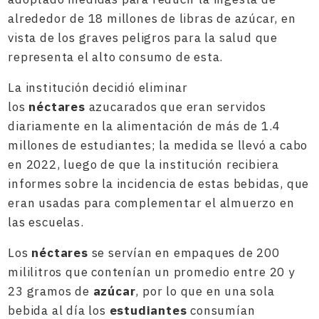
alrededor de 18 millones de libras de azúcar, en
vista de los graves peligros para la salud que
representa el alto consumo de esta.
La institución decidió eliminar
los
néctares
azucarados que eran servidos
diariamente en la alimentación de más de 1.4
millones de estudiantes; la medida se llevó a cabo
en 2022, luego de que la institución recibiera
informes sobre la incidencia de estas bebidas, que
eran usadas para complementar el almuerzo en
las escuelas.
Los
néctares
se servían en empaques de 200
mililitros que contenían un promedio entre 20 y
23 gramos de
azúcar
, por lo que en una sola
bebida al día los
estudiantes
consumían