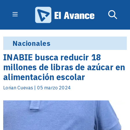
Nacionales
INABIE busca reducir 18
millones de libras de azúcar en
alimentación escolar
Lorian Cuevas | 05 marzo 2024