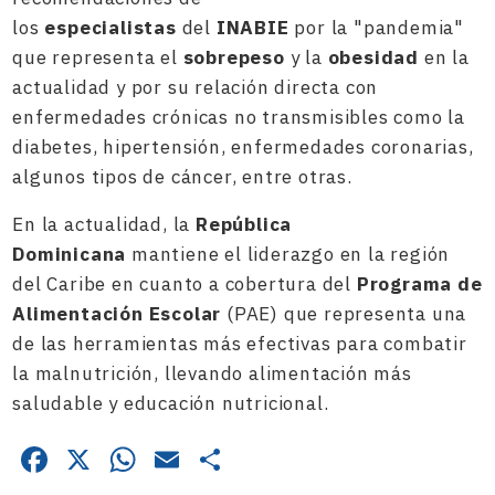
los
especialistas
del
INABIE
por la "pandemia"
que representa el
sobrepeso
y la
obesidad
en la
actualidad y por su relación directa con
enfermedades crónicas no transmisibles como la
diabetes, hipertensión, enfermedades coronarias,
algunos tipos de cáncer, entre otras.
En la actualidad, la
República
Dominicana
mantiene el liderazgo en la región
del Caribe en cuanto a cobertura del
Programa de
Alimentación Escolar
(PAE) que representa una
de las herramientas más efectivas para combatir
la malnutrición, llevando alimentación más
saludable y educación nutricional.
Facebook
X
WhatsApp
Email
Compartir