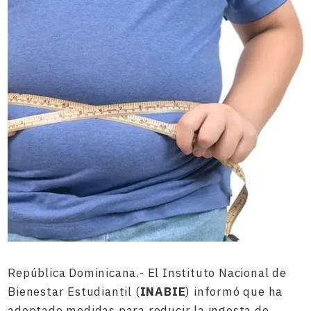
República Dominicana.- El Instituto Nacional de
Bienestar Estudiantil (
INABIE
) informó que ha
adoptado medidas para reducir la ingesta de