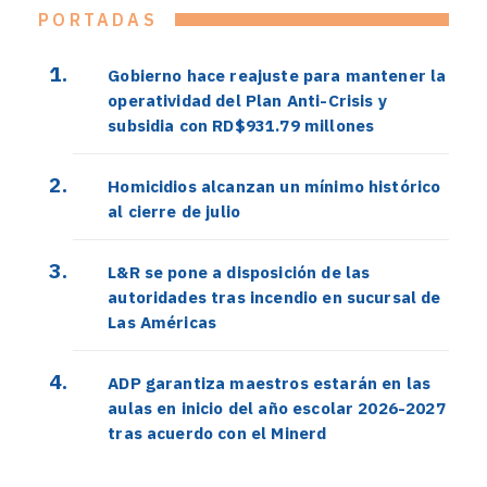
PORTADAS
Gobierno hace reajuste para mantener la
operatividad del Plan Anti-Crisis y
subsidia con RD$931.79 millones
Homicidios alcanzan un mínimo histórico
al cierre de julio
L&R se pone a disposición de las
autoridades tras incendio en sucursal de
Las Américas
ADP garantiza maestros estarán en las
aulas en inicio del año escolar 2026-2027
tras acuerdo con el Minerd