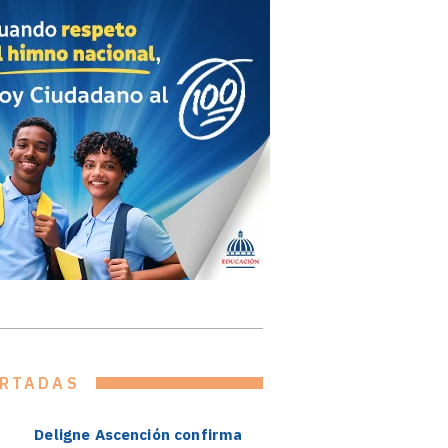
RTADAS
Deligne Ascención confirma