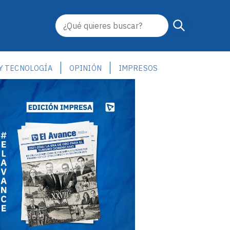
 Y TECNOLOGÍA
OPINIÓN
IMPRESOS