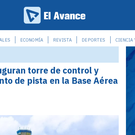
ALES
ECONOMÍA
REVISTA
DEPORTES
CIENCIA
guran torre de control y
nto de pista en la Base Aérea