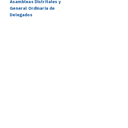
Asambleas Distritales y
General Ordinaria de
Delegados