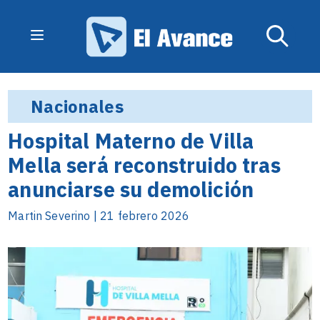
Nacionales
Hospital Materno de Villa
Mella será reconstruido tras
anunciarse su demolición
Martin Severino | 21 febrero 2026