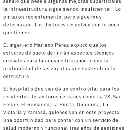
señaló que pese a algunas mejoras superficiales,
la infraestructura sigue siendo insuficiente: “Lo
pintaron recientemente, pero sigue muy
deteriorado. Los doctores resuelven con lo poco
que tienen”.
El ingeniero Mariano Pérez explicó que los
estudios de suelo definirán aspectos técnicos
cruciales para la nueva edificación, como la
profundidad de las zapatas que sostendrán la
estructura.
El hospital sigue siendo un centro vital para los
residentes de sectores cercanos como La 28, San
Felipe, El Remanso, La Punta, Guanuma, La
Victoria y Yamasá, quienes ven en este proyecto
una oportunidad para contar con un servicio de
salud moderno y funcional tras años de gestiones