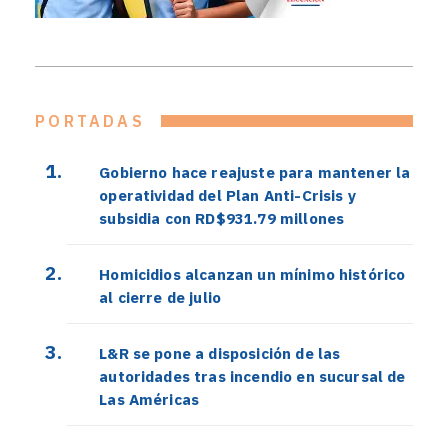
PORTADAS
Gobierno hace reajuste para mantener la
operatividad del Plan Anti-Crisis y
subsidia con RD$931.79 millones
Homicidios alcanzan un mínimo histórico
al cierre de julio
L&R se pone a disposición de las
autoridades tras incendio en sucursal de
Las Américas