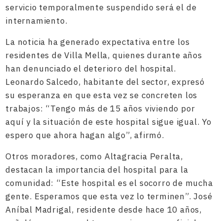
servicio temporalmente suspendido será el de
internamiento.
La noticia ha generado expectativa entre los
residentes de Villa Mella, quienes durante años
han denunciado el deterioro del hospital.
Leonardo Salcedo, habitante del sector, expresó
su esperanza en que esta vez se concreten los
trabajos: “Tengo más de 15 años viviendo por
aquí y la situación de este hospital sigue igual. Yo
espero que ahora hagan algo”, afirmó.
Otros moradores, como Altagracia Peralta,
destacan la importancia del hospital para la
comunidad: “Este hospital es el socorro de mucha
gente. Esperamos que esta vez lo terminen”. José
Aníbal Madrigal, residente desde hace 10 años,