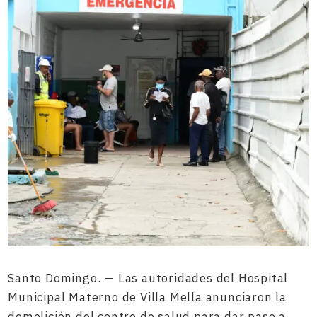
Santo Domingo. — Las autoridades del Hospital
Municipal Materno de Villa Mella anunciaron la
demolición del centro de salud para dar paso a