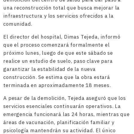
una reconstrucción total que busca mejorar la
infraestructura y los servicios ofrecidos a la
comunidad.
El director del hospital, Dimas Tejeda, informó
que el proceso comenzará formalmente el
próximo lunes, luego de que este sábado se
realice un estudio de suelo, paso clave para
garantizar la estabilidad de la nueva
construcción. Se estima que la obra estará
terminada en aproximadamente 18 meses.
A pesar de la demolición, Tejeda aseguró que los
servicios esenciales continuarán operativos. La
emergencia funcionará las 24 horas, mientras que
áreas de vacunación, planificación familiar y
psicología mantendrán su actividad. El único