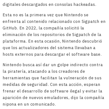
digitales descargados en consolas hackeadas.
Esta no es la primera vez que Nintendo se
enfrenta al contenido relacionado con Sigpatch en
GitHub. En 2022, la compañía solicitó la
eliminación de los repositorios de Sigpatch de la
plataforma. En esta ocasión, Nintendo descubrió
que los actualizadores del sistema llevaban a
hosts externos para descargar el software base.
Nintendo busca así dar un golpe indirecto contra
la piratería, atacando a los creadores de
herramientas que facilitan la vulneración de sus
medidas de seguridad. Con esta acción, esperan
frenar el desarrollo de software ilegal y evitar la
aparición de nuevos emuladores, dijo la compañía
nipona en un comunicado.