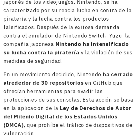
japonés de los videojuegos, Nintendo, se ha
caracterizado por su reacia lucha en contra de la
piratería y la lucha contra los productos
falsificados. Después de la exitosa demanda
contra el emulador de Nintendo Switch, Yuzu, la
compañía japonesa
Nintendo ha intensificado
su lucha contra la piratería
y la violación de sus
medidas de seguridad.
En un movimiento decidido, Nintendo
ha cerrado
alrededor de 30 repositorios
en GitHub que
ofrecían herramientas para evadir las
protecciones de sus consolas. Esta acción se basa
en la aplicación de la
Ley de Derechos de Autor
del Milenio Digital de los Estados Unidos
(DMCA)
, que prohíbe el tráfico de dispositivos de
vulneración.