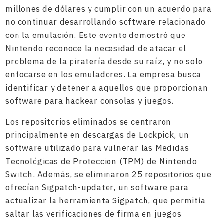
millones de dólares y cumplir con un acuerdo para
no continuar desarrollando software relacionado
con la emulación. Este evento demostró que
Nintendo reconoce la necesidad de atacar el
problema de la piratería desde su raíz, y no solo
enfocarse en los emuladores. La empresa busca
identificar y detener a aquellos que proporcionan
software para hackear consolas y juegos.
Los repositorios eliminados se centraron
principalmente en descargas de Lockpick, un
software utilizado para vulnerar las Medidas
Tecnológicas de Protección (TPM) de Nintendo
Switch. Además, se eliminaron 25 repositorios que
ofrecían Sigpatch-updater, un software para
actualizar la herramienta Sigpatch, que permitía
saltar las verificaciones de firma en juegos