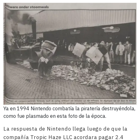
Ya en 1994 Nintendo combatía la piratería destruyéndola,
como fue plasmado en esta foto de la época.
La respuesta de Nintendo llega luego de que la
compañía Tropic Haze LLC acordara pagar 2.4