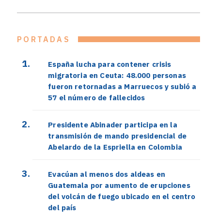
PORTADAS
España lucha para contener crisis
migratoria en Ceuta: 48.000 personas
fueron retornadas a Marruecos y subió a
57 el número de fallecidos
Presidente Abinader participa en la
transmisión de mando presidencial de
Abelardo de la Espriella en Colombia
Evacúan al menos dos aldeas en
Guatemala por aumento de erupciones
del volcán de fuego ubicado en el centro
del país