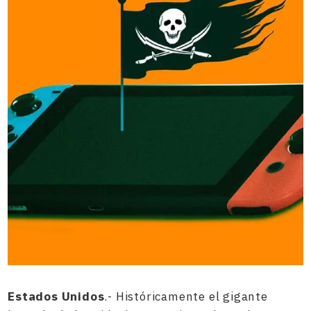
Estados Unidos
.- Históricamente el gigante