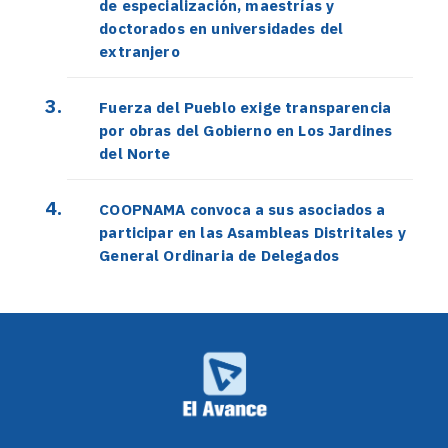
de especialización, maestrías y
doctorados en universidades del
extranjero
Fuerza del Pueblo exige transparencia
por obras del Gobierno en Los Jardines
del Norte
COOPNAMA convoca a sus asociados a
participar en las Asambleas Distritales y
General Ordinaria de Delegados