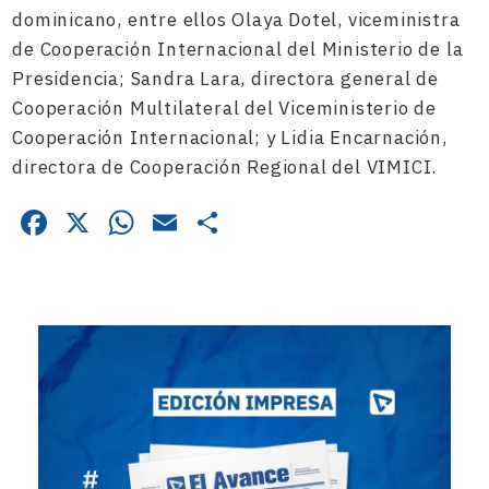
dominicano, entre ellos Olaya Dotel, viceministra
de Cooperación Internacional del Ministerio de la
Presidencia; Sandra Lara, directora general de
Cooperación Multilateral del Viceministerio de
Cooperación Internacional; y Lidia Encarnación,
directora de Cooperación Regional del VIMICI.
Facebook
X
WhatsApp
Email
Compartir