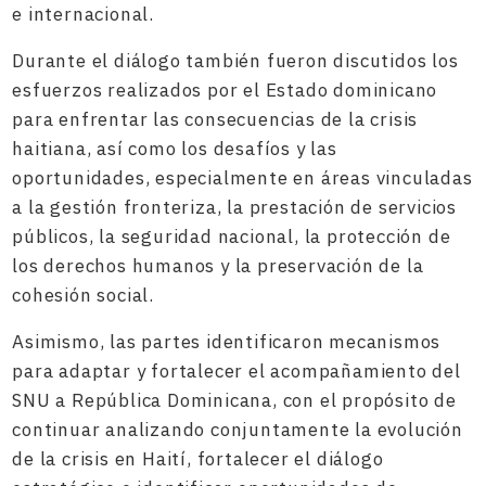
e internacional.
Durante el diálogo también fueron discutidos los
esfuerzos realizados por el Estado dominicano
para enfrentar las consecuencias de la crisis
haitiana, así como los desafíos y las
oportunidades, especialmente en áreas vinculadas
a la gestión fronteriza, la prestación de servicios
públicos, la seguridad nacional, la protección de
los derechos humanos y la preservación de la
cohesión social.
Asimismo, las partes identificaron mecanismos
para adaptar y fortalecer el acompañamiento del
SNU a República Dominicana, con el propósito de
continuar analizando conjuntamente la evolución
de la crisis en Haití, fortalecer el diálogo