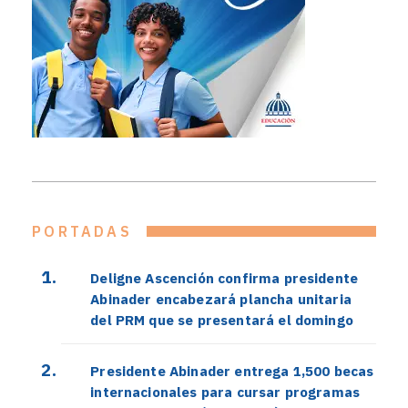
PORTADAS
Deligne Ascención confirma presidente
Abinader encabezará plancha unitaria
del PRM que se presentará el domingo
Presidente Abinader entrega 1,500 becas
internacionales para cursar programas