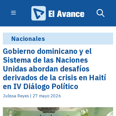
Nacionales
Gobierno dominicano y el
Sistema de las Naciones
Unidas abordan desafíos
derivados de la crisis en Haití
en IV Diálogo Político
Julissa Reyes | 27 mayo 2026