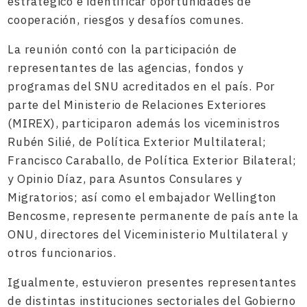
estratégico e identificar oportunidades de
cooperación, riesgos y desafíos comunes.
La reunión contó con la participación de
representantes de las agencias, fondos y
programas del SNU acreditados en el país. Por
parte del Ministerio de Relaciones Exteriores
(MIREX), participaron además los viceministros
Rubén Silié, de Política Exterior Multilateral;
Francisco Caraballo, de Política Exterior Bilateral;
y Opinio Díaz, para Asuntos Consulares y
Migratorios; así como el embajador Wellington
Bencosme, represente permanente de país ante la
ONU, directores del Viceministerio Multilateral y
otros funcionarios.
Igualmente, estuvieron presentes representantes
de distintas instituciones sectoriales del Gobierno