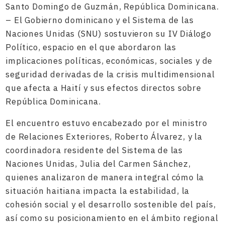
Santo Domingo de Guzmán, República Dominicana.
– El Gobierno dominicano y el Sistema de las
Naciones Unidas (SNU) sostuvieron su IV Diálogo
Político, espacio en el que abordaron las
implicaciones políticas, económicas, sociales y de
seguridad derivadas de la crisis multidimensional
que afecta a Haití y sus efectos directos sobre
República Dominicana.
El encuentro estuvo encabezado por el ministro
de Relaciones Exteriores, Roberto Álvarez, y la
coordinadora residente del Sistema de las
Naciones Unidas, Julia del Carmen Sánchez,
quienes analizaron de manera integral cómo la
situación haitiana impacta la estabilidad, la
cohesión social y el desarrollo sostenible del país,
así como su posicionamiento en el ámbito regional