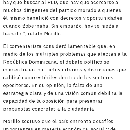
hay que buscar al PLD, que hay que acercarse a
muchos dirigentes del partido morado a quienes
él mismo benefició con decretos y oportunidades
cuando gobernaba. Sin embargo, hoy se niega a
hacerlo’”, relató Morillo.
El comentarista consideró lamentable que, en
medio de los múltiples problemas que afectan a la
República Dominicana, el debate político se
concentre en conflictos internos y discusiones que
calificó como estériles dentro de los sectores
opositores. En su opinión, la falta de una
estrategia clara y de una visión común debilita la
capacidad de la oposición para presentar
propuestas concretas a la ciudadanía.
Morillo sostuvo que el país enfrenta desafíos
importantes en materia económica, social y de