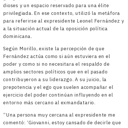
dioses y un espacio reservado para una élite
privilegiada. En ese contexto, utilizó la metáfora
para referirse al expresidente Leonel Fernández y
a la situación actual de la oposición política
dominicana.
Según Morillo, existe la percepción de que
Fernández actúa como si aún estuviera en el
poder y como si no necesitara el respaldo de
amplios sectores políticos que en el pasado
contribuyeron a su liderazgo. A su juicio, la
prepotencia y el ego que suelen acompañar el
ejercicio del poder continúan influyendo en el
entorno más cercano al exmandatario.
“Una persona muy cercana al expresidente me
comentó: ‘Giovanni, estoy cansado de decirle que