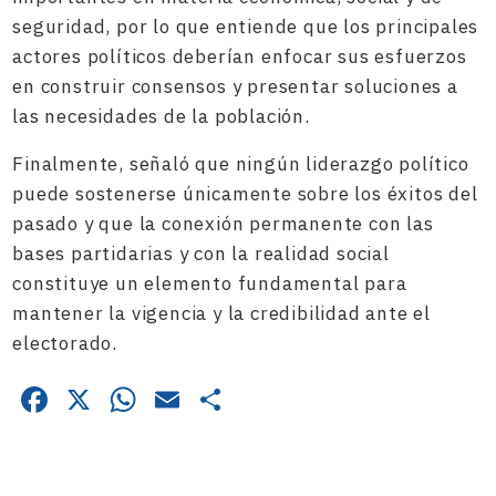
seguridad, por lo que entiende que los principales
actores políticos deberían enfocar sus esfuerzos
en construir consensos y presentar soluciones a
las necesidades de la población.
Finalmente, señaló que ningún liderazgo político
puede sostenerse únicamente sobre los éxitos del
pasado y que la conexión permanente con las
bases partidarias y con la realidad social
constituye un elemento fundamental para
mantener la vigencia y la credibilidad ante el
electorado.
Facebook
X
WhatsApp
Email
Compartir