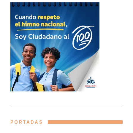
PORTADAS