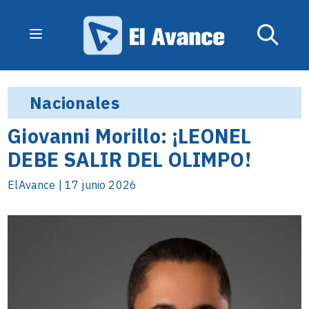
Nacionales
Giovanni Morillo: ¡LEONEL
DEBE SALIR DEL OLIMPO!
ElAvance | 17 junio 2026