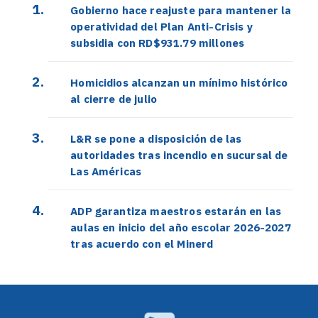
Gobierno hace reajuste para mantener la
operatividad del Plan Anti-Crisis y
subsidia con RD$931.79 millones
Homicidios alcanzan un mínimo histórico
al cierre de julio
L&R se pone a disposición de las
autoridades tras incendio en sucursal de
Las Américas
ADP garantiza maestros estarán en las
aulas en inicio del año escolar 2026-2027
tras acuerdo con el Minerd