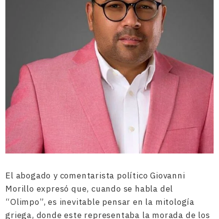
El abogado y comentarista político Giovanni
Morillo expresó que, cuando se habla del
“Olimpo”, es inevitable pensar en la mitología
griega, donde este representaba la morada de los