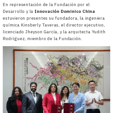
En representación de la Fundación por el
Desarrollo y la
Innovación Dominico China
estuvieron presentes su fundadora, la ingeniera
química Kinsberly Taveras, el director ejecutivo,
licenciado Jheyson García, y la arquitecta Yudith
Rodríguez, miembro de la Fundación.