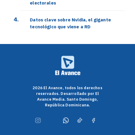
electorales
Datos clave sobre Nvidia, el gigante
tecnológico que viene a RD
2026 El Avance, todos los derechos
reservados. Desarrollado por El
Avance Media. Santo Domingo,
República Dominicana.