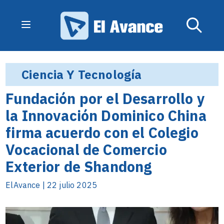
Ciencia Y Tecnología
Fundación por el Desarrollo y
la Innovación Dominico China
firma acuerdo con el Colegio
Vocacional de Comercio
Exterior de Shandong
ElAvance | 22 julio 2025