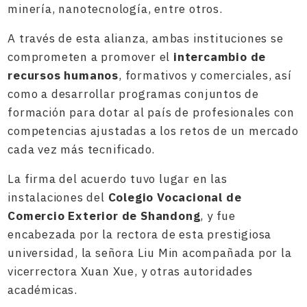
minería, nanotecnología, entre otros.
A través de esta alianza, ambas instituciones se
comprometen a promover el
intercambio de
recursos humanos
, formativos y comerciales, así
como a desarrollar programas conjuntos de
formación para dotar al país de profesionales con
competencias ajustadas a los retos de un mercado
cada vez más tecnificado.
La firma del acuerdo tuvo lugar en las
instalaciones del
Colegio Vocacional de
Comercio Exterior de Shandong
, y fue
encabezada por la rectora de esta prestigiosa
universidad, la señora Liu Min acompañada por la
vicerrectora Xuan Xue, y otras autoridades
académicas.