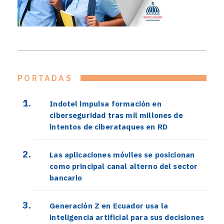
PORTADAS
Indotel impulsa formación en
ciberseguridad tras mil millones de
intentos de ciberataques en RD
Las aplicaciones móviles se posicionan
como principal canal alterno del sector
bancario
Generación Z en Ecuador usa la
inteligencia artificial para sus decisiones