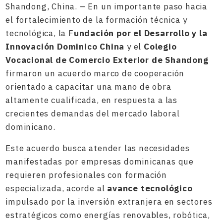
Shandong, China. – En un importante paso hacia
el fortalecimiento de la formación técnica y
tecnológica, la F
undación por el Desarrollo y la
Innovación Dominico China
y el
Colegio
Vocacional de Comercio Exterior de Shandong
firmaron un acuerdo marco de cooperación
orientado a capacitar una mano de obra
altamente cualificada, en respuesta a las
crecientes demandas del mercado laboral
dominicano.
Este acuerdo busca atender las necesidades
manifestadas por empresas dominicanas que
requieren profesionales con formación
especializada, acorde al
avance tecnológico
impulsado por la inversión extranjera en sectores
estratégicos como energías renovables, robótica,