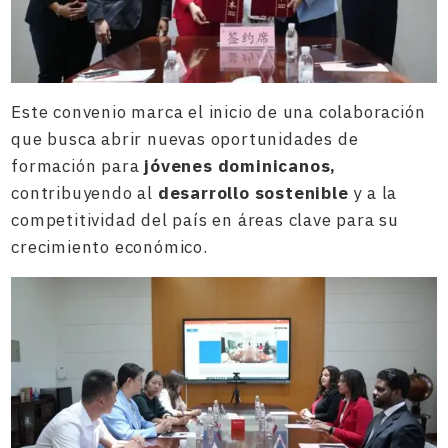
Este convenio marca el inicio de una colaboración
que busca abrir nuevas oportunidades de
formación para
jóvenes dominicanos,
contribuyendo al
desarrollo sostenible
y a la
competitividad del país en áreas clave para su
crecimiento económico.